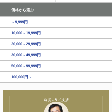
価格から選ぶ
～9,999円
10,000～19,999円
20,000～29,999円
30,000～49,999円
50,000～99,999円
100,000円～