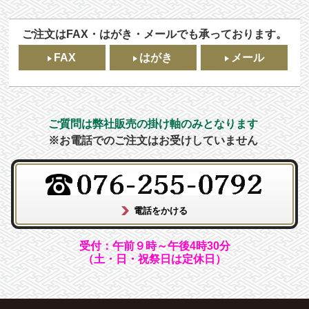
ご注文はFAX・はがき・メールでも承っております。
FAX
はがき
メール
ご質問は弊社販売の掛け軸のみとなります
※お電話でのご注文はお受けしていません
受付：午前９時～午後4時30分
（土・日・祝祭日は定休日）