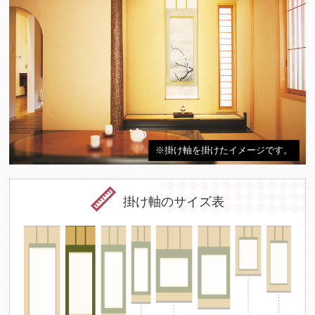
※掛け軸を掛けたイメージです。
掛け軸のサイズ表