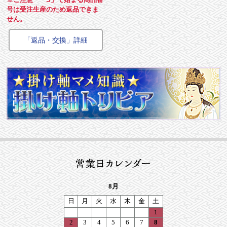
号は受注生産のため返品できま
せん。
「返品・交換」詳細