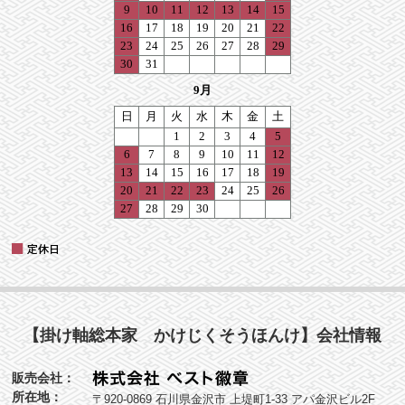
【掛け軸総本家 かけじくそうほんけ】会社情報
販売会社：
所在地：
〒920-0869 石川県金沢市 上堤町1-33 アパ金沢ビル2F