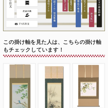
この掛け軸を見た人は、こちらの掛け軸
もチェックしています！