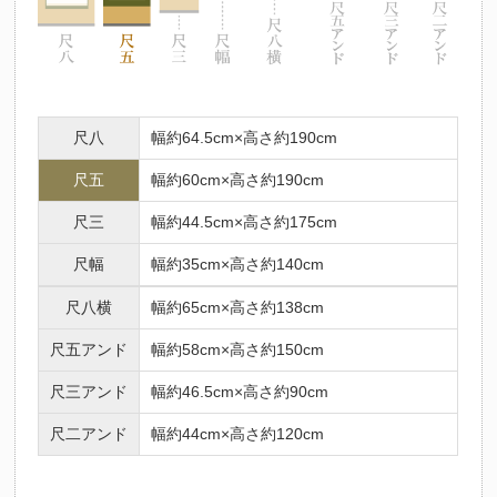
尺八
幅約64.5cm×高さ約190cm
尺五
幅約60cm×高さ約190cm
尺三
幅約44.5cm×高さ約175cm
尺幅
幅約35cm×高さ約140cm
尺八横
幅約65cm×高さ約138cm
尺五アンド
幅約58cm×高さ約150cm
尺三アンド
幅約46.5cm×高さ約90cm
尺二アンド
幅約44cm×高さ約120cm