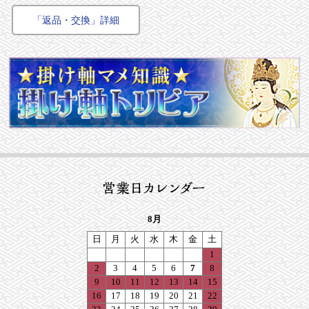
「返品・交換」詳細