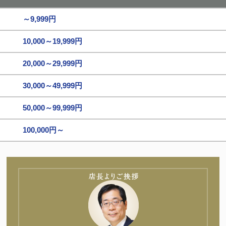
～9,999円
10,000～19,999円
20,000～29,999円
30,000～49,999円
50,000～99,999円
100,000円～