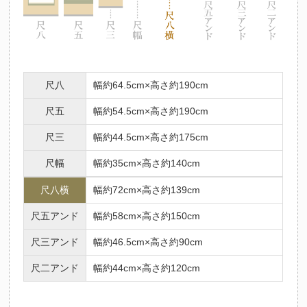
尺八
幅約64.5cm×高さ約190cm
尺五
幅約54.5cm×高さ約190cm
尺三
幅約44.5cm×高さ約175cm
尺幅
幅約35cm×高さ約140cm
尺八横
幅約72cm×高さ約139cm
尺五アンド
幅約58cm×高さ約150cm
尺三アンド
幅約46.5cm×高さ約90cm
尺二アンド
幅約44cm×高さ約120cm