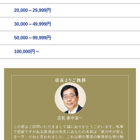
20,000～29,999円
30,000～49,999円
50,000～99,999円
100,000円～
店長 家中栄一
この度はご訪問いただきまして誠にありがとうございます。私事
で恐縮ですがある講演会の先生にあなたの名前は「家の中が栄え
る一方」だねと言われました。これは家の繁栄の象徴的な掛け軸