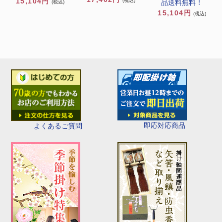
15,104円
(税込)
品送料無料！
(税込)
15,104円
(税込)
即応対応商品
よくあるご質問