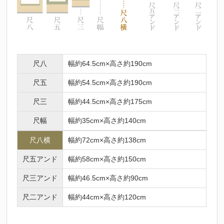
尺八
幅約64.5cm×高さ約190cm
尺五
幅約54.5cm×高さ約190cm
尺三
幅約44.5cm×高さ約175cm
尺幅
幅約35cm×高さ約140cm
尺八横
幅約72cm×高さ約138cm
尺五アンド
幅約58cm×高さ約150cm
尺三アンド
幅約46.5cm×高さ約90cm
尺二アンド
幅約44cm×高さ約120cm