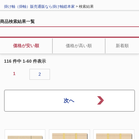
掛け軸（掛軸）販売通販なら掛け軸総本家
> 検索結果
商品検索結果一覧
価格が安い順
価格が高い順
新着順
116 件中 1-60 件表示
1
2