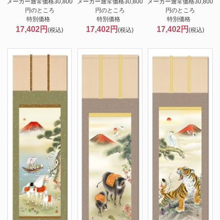
メーカー通常価格30,800
メーカー通常価格30,800
メーカー通常価格30,800
円のところ
円のところ
円のところ
特別価格
特別価格
特別価格
17,402円
17,402円
17,402円
(税込)
(税込)
(税込)