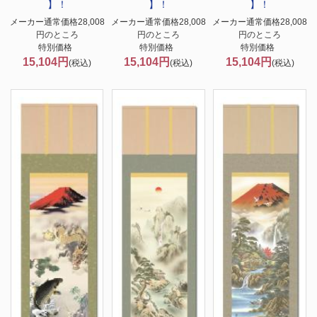
】！
】！
】！
メーカー通常価格28,008
メーカー通常価格28,008
メーカー通常価格28,008
円のところ
円のところ
円のところ
特別価格
特別価格
特別価格
15,104円
15,104円
15,104円
(税込)
(税込)
(税込)