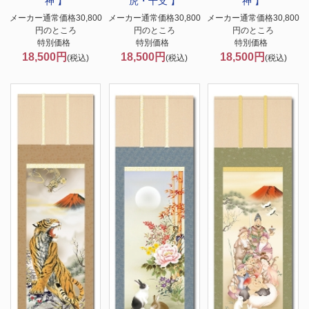
神 】
虎・干支 】
神 】
メーカー通常価格30,800
メーカー通常価格30,800
メーカー通常価格30,800
円のところ
円のところ
円のところ
特別価格
特別価格
特別価格
18,500円
18,500円
18,500円
(税込)
(税込)
(税込)