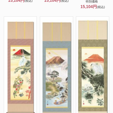
15,104円
15,104円
(税込)
(税込)
特別価格
15,104円
(税込)