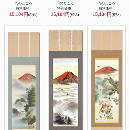
円のところ
円のところ
円のところ
特別価格
特別価格
特別価格
15,104円
15,104円
15,104円
(税込)
(税込)
(税込)