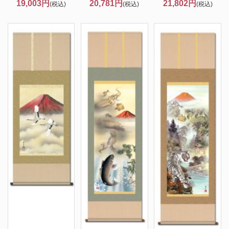
19,003円
20,781円
21,802円
(税込)
(税込)
(税込)