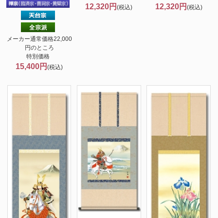
12,320円
12,320円
(税込)
(税込)
メーカー通常価格22,000
円のところ
特別価格
15,400円
(税込)