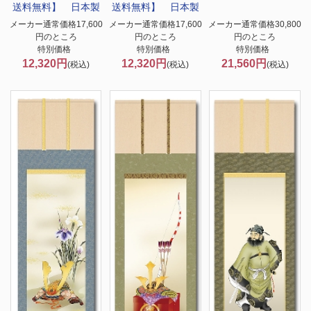
送料無料】 日本製
送料無料】 日本製
メーカー通常価格17,600
メーカー通常価格17,600
メーカー通常価格30,800
円のところ
円のところ
円のところ
特別価格
特別価格
特別価格
12,320円
12,320円
21,560円
(税込)
(税込)
(税込)