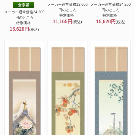
メーカー通常価格12,600
メーカー通常価格24,200
円のところ
円のところ
メーカー通常価格24,200
特別価格
特別価格
円のところ
11,165円
15,620円
(税込)
(税込)
特別価格
15,620円
(税込)