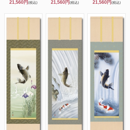
21,560円
21,560円
21,560円
(税込)
(税込)
(税込)