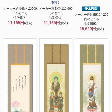
掛軸）
メーカー通常価格12,600
メーカー通常価格12,600
円のところ
円のところ
メーカー通常価格24,200
特別価格
特別価格
円のところ
11,165円
11,165円
(税込)
(税込)
特別価格
15,620円
(税込)