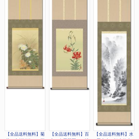
【全品送料無料】
菊
【全品送料無料】
百
【全品送料無料】
水