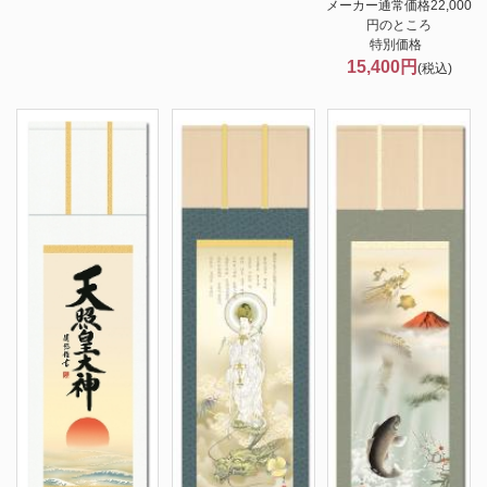
メーカー通常価格22,000
円のところ
特別価格
15,400円
(税込)