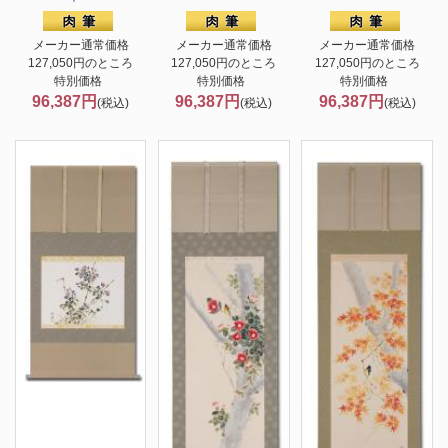
メーカー通常価格
メーカー通常価格
メーカー通常価格
127,050円のところ
127,050円のところ
127,050円のところ
特別価格
特別価格
特別価格
96,387円
96,387円
96,387円
(税込)
(税込)
(税込)