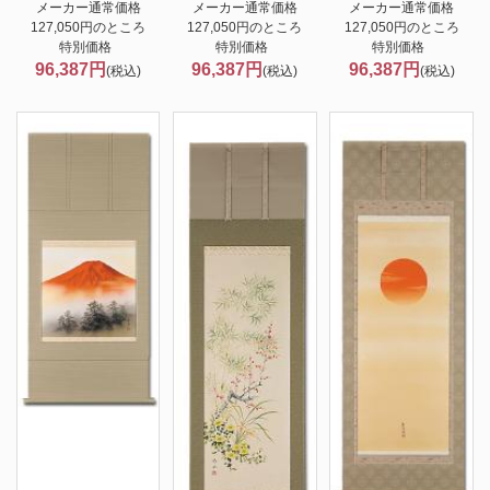
メーカー通常価格
メーカー通常価格
メーカー通常価格
127,050円のところ
127,050円のところ
127,050円のところ
特別価格
特別価格
特別価格
96,387円
96,387円
96,387円
(税込)
(税込)
(税込)