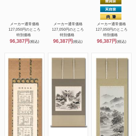
メーカー通常価格
メーカー通常価格
メーカー通常価格
127,050円のところ
127,050円のところ
127,050円のところ
特別価格
特別価格
特別価格
96,387円
96,387円
96,387円
(税込)
(税込)
(税込)