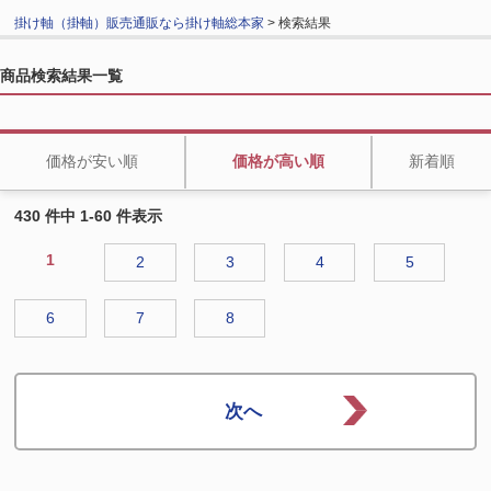
掛け軸（掛軸）販売通販なら掛け軸総本家
> 検索結果
商品検索結果一覧
価格が安い順
価格が高い順
新着順
430 件中 1-60 件表示
1
2
3
4
5
6
7
8