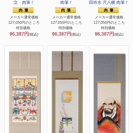
立 肉筆！
肉筆！
田吟水 尺八横 肉筆！
メーカー通常価格
メーカー通常価格
メーカー通常価格
127,050円のところ
127,050円のところ
127,050円のところ
特別価格
特別価格
特別価格
96,387円
96,387円
96,387円
(税込)
(税込)
(税込)