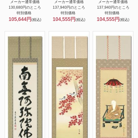
メーカー通常価格
メーカー通常価格
メーカー通常価格
130,680円のところ
137,940円のところ
137,940円のところ
特別価格
特別価格
特別価格
105,644円
104,555円
104,555円
(税込)
(税込)
(税込)