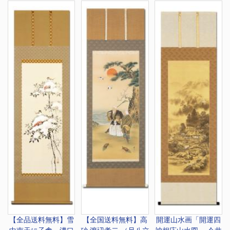
【全品送料無料】
雪
【全国送料無料】
高
開運山水画
「開運四