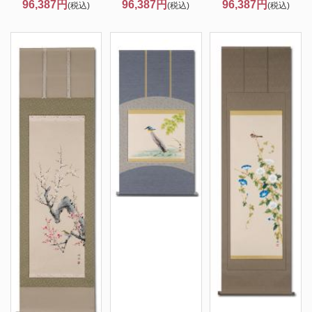
96,387円
96,387円
96,387円
(税込)
(税込)
(税込)