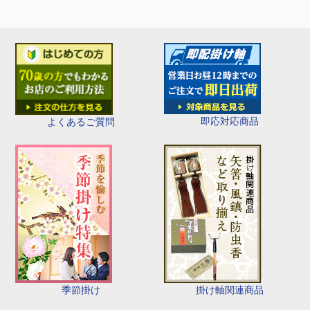
即応対応商品
よくあるご質問
季節掛け
掛け軸関連商品