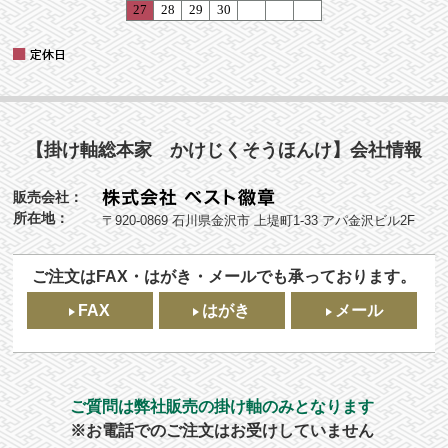
【掛け軸総本家 かけじくそうほんけ】会社情報
販売会社：
所在地：
〒920-0869 石川県金沢市 上堤町1-33 アパ金沢ビル2F
ご注文はFAX・はがき・メールでも承っております。
FAX
はがき
メール
ご質問は弊社販売の掛け軸のみとなります
※お電話でのご注文はお受けしていません