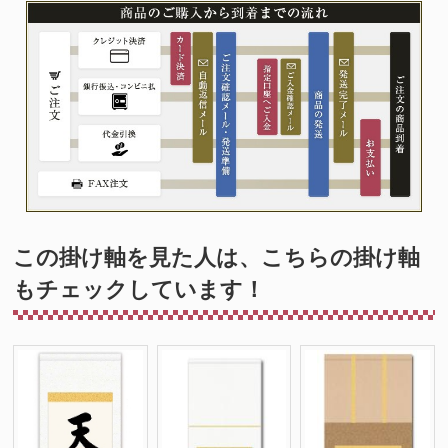
この掛け軸を見た人は、こちらの掛け軸
もチェックしています！