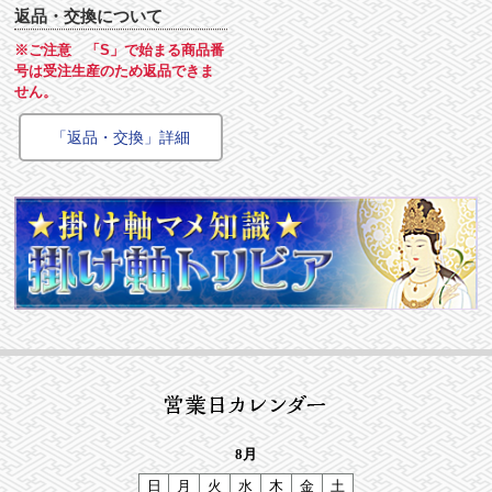
返品・交換について
※ご注意 「S」で始まる商品番
号は受注生産のため返品できま
せん。
「返品・交換」詳細