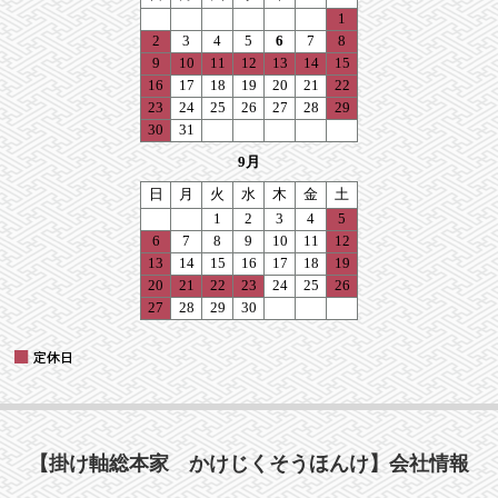
【掛け軸総本家 かけじくそうほんけ】会社情報