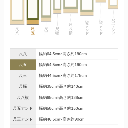
尺八
幅約64.5cm×高さ約190cm
尺五
幅約54.5cm×高さ約190cm
尺三
幅約44.5cm×高さ約175cm
尺幅
幅約35cm×高さ約140cm
尺八横
幅約65cm×高さ約138cm
尺五アンド
幅約58cm×高さ約150cm
尺三アンド
幅約46.5cm×高さ約90cm