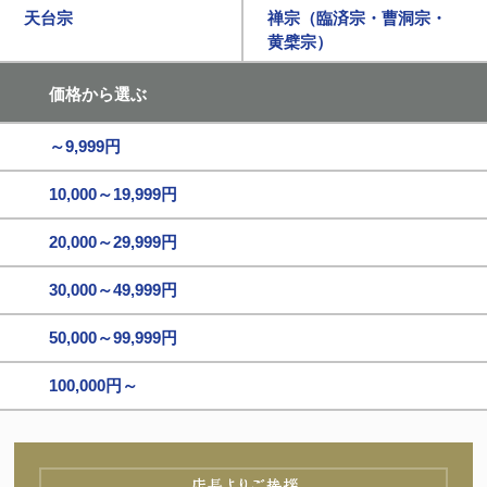
天台宗
禅宗（臨済宗・曹洞宗・
黄檗宗）
価格から選ぶ
～9,999円
10,000～19,999円
20,000～29,999円
30,000～49,999円
50,000～99,999円
100,000円～