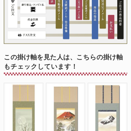
この掛け軸を見た人は、こちらの掛け軸
もチェックしています！