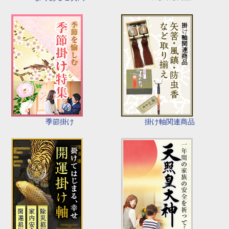
季節掛け
掛け軸関連商品