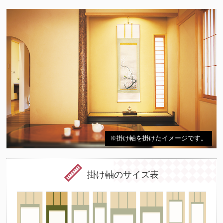
※掛け軸を掛けたイメージです。
掛け軸のサイズ表