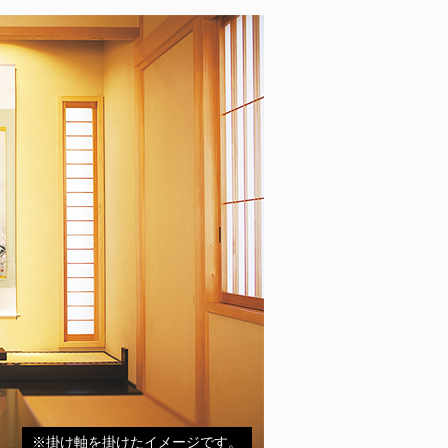
※掛け軸を掛けたイメージです。