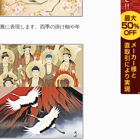
雅に表現します。四季の掛け軸や年