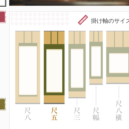
掛け軸のサイ