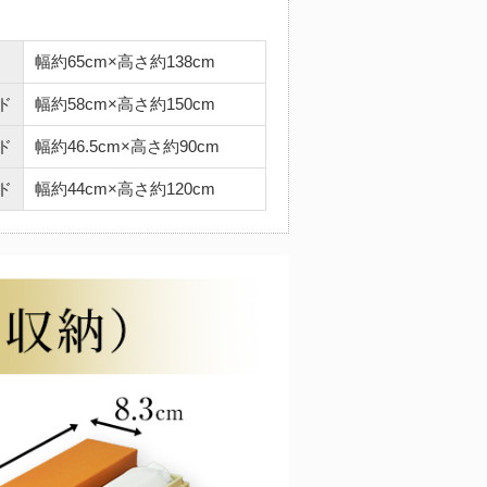
幅約65cm×高さ約138cm
ド
幅約58cm×高さ約150cm
ド
幅約46.5cm×高さ約90cm
ド
幅約44cm×高さ約120cm