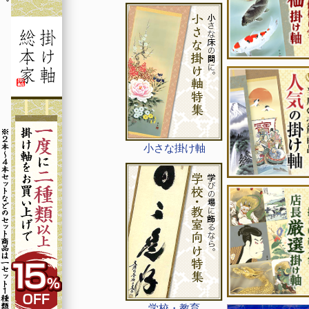
小さな掛け軸
学校・教育