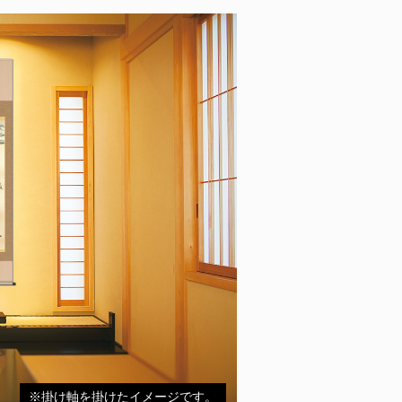
※掛け軸を掛けたイメージです。