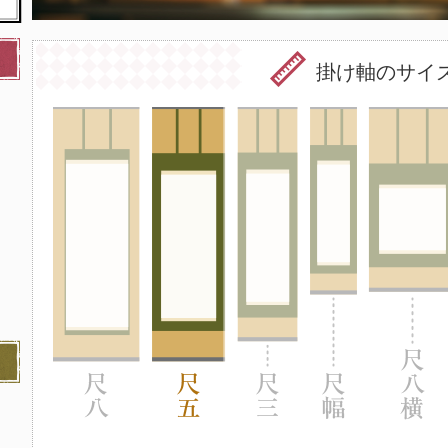
掛け軸のサイ