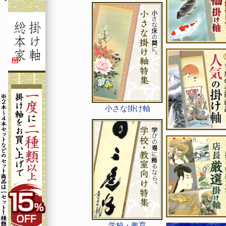
小さな掛け軸
学校・教育