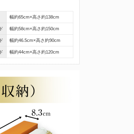
幅約65cm×高さ約138cm
ド
幅約58cm×高さ約150cm
ド
幅約46.5cm×高さ約90cm
ド
幅約44cm×高さ約120cm