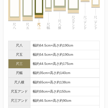
尺八
幅約64.5cm×高さ約190cm
尺五
幅約54.5cm×高さ約190cm
尺三
幅約44.5cm×高さ約175cm
尺幅
幅約35cm×高さ約140cm
尺八横
幅約65cm×高さ約138cm
尺五アンド
幅約58cm×高さ約150cm
尺三アンド
幅約46.5cm×高さ約90cm