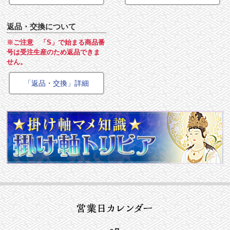
返品・交換について
※ご注意 「S」で始まる商品番
号は受注生産のため返品できま
せん。
「返品・交換」詳細