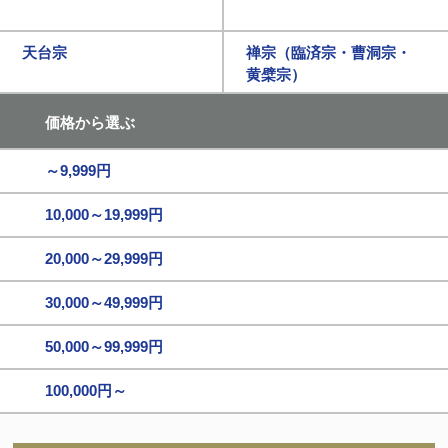
天台宗
禅宗（臨済宗・曹洞宗・
黄檗宗）
価格から選ぶ
～9,999円
10,000～19,999円
20,000～29,999円
30,000～49,999円
50,000～99,999円
100,000円～