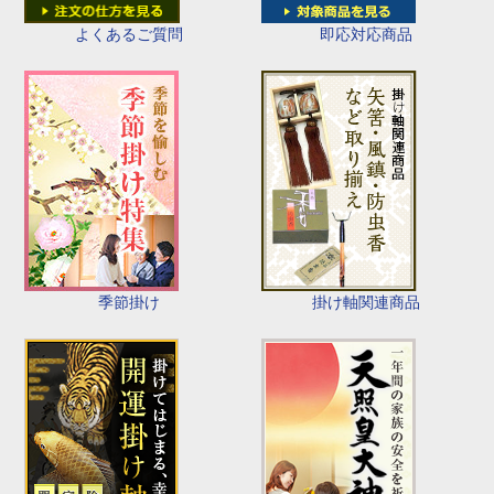
即応対応商品
よくあるご質問
季節掛け
掛け軸関連商品