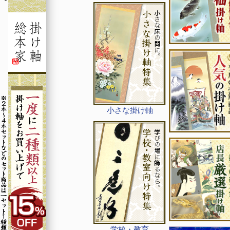
小さな掛け軸
学校・教育