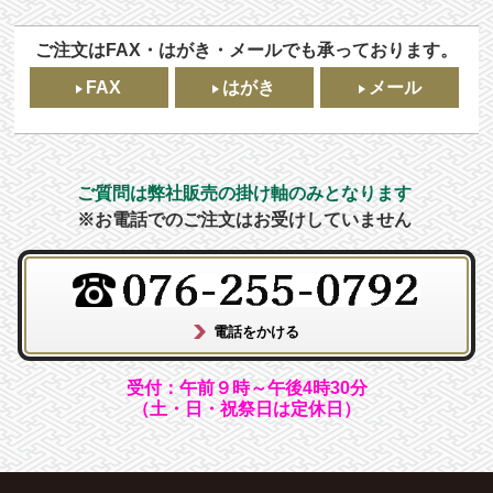
ご注文はFAX・はがき・メールでも承っております。
FAX
はがき
メール
ご質問は弊社販売の掛け軸のみとなります
※お電話でのご注文はお受けしていません
受付：午前９時～午後4時30分
（土・日・祝祭日は定休日）