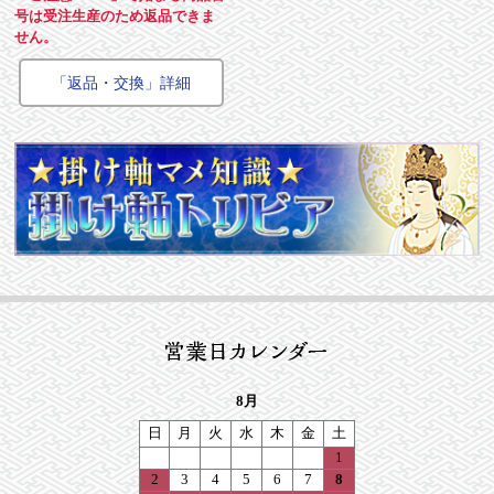
号は受注生産のため返品できま
せん。
「返品・交換」詳細