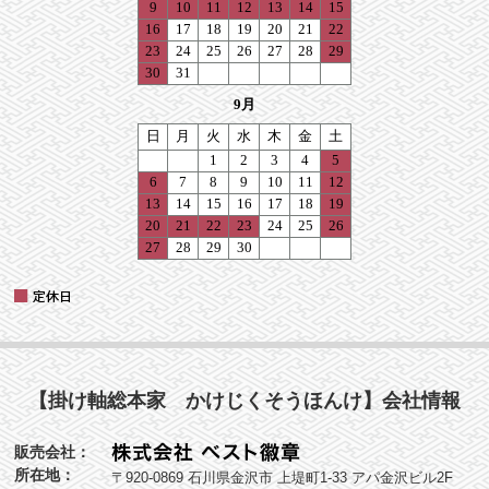
【掛け軸総本家 かけじくそうほんけ】会社情報
販売会社：
所在地：
〒920-0869 石川県金沢市 上堤町1-33 アパ金沢ビル2F