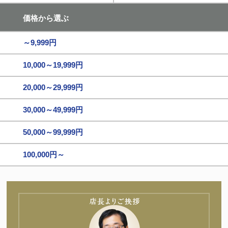
価格から選ぶ
～9,999円
10,000～19,999円
20,000～29,999円
30,000～49,999円
50,000～99,999円
100,000円～