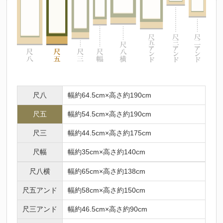
尺八
幅約64.5cm×高さ約190cm
尺五
幅約54.5cm×高さ約190cm
尺三
幅約44.5cm×高さ約175cm
尺幅
幅約35cm×高さ約140cm
尺八横
幅約65cm×高さ約138cm
尺五アンド
幅約58cm×高さ約150cm
尺三アンド
幅約46.5cm×高さ約90cm