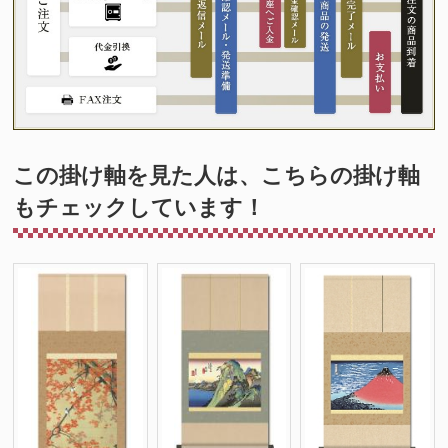
この掛け軸を見た人は、こちらの掛け軸
もチェックしています！