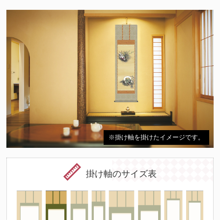
※掛け軸を掛けたイメージです。
掛け軸のサイズ表