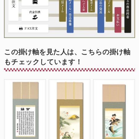
この掛け軸を見た人は、こちらの掛け軸
もチェックしています！