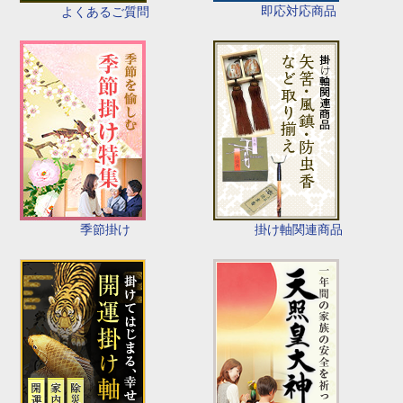
即応対応商品
よくあるご質問
季節掛け
掛け軸関連商品