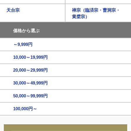
天台宗
禅宗（臨済宗・曹洞宗・
黄檗宗）
価格から選ぶ
～9,999円
10,000～19,999円
20,000～29,999円
30,000～49,999円
50,000～99,999円
100,000円～