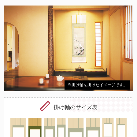
※掛け軸を掛けたイメージです。
掛け軸のサイズ表