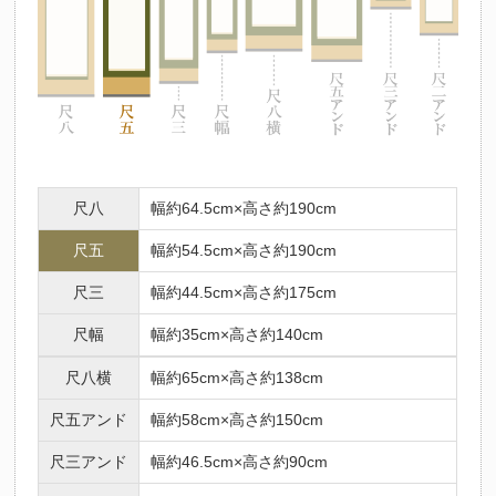
尺八
幅約64.5cm×高さ約190cm
尺五
幅約54.5cm×高さ約190cm
尺三
幅約44.5cm×高さ約175cm
尺幅
幅約35cm×高さ約140cm
尺八横
幅約65cm×高さ約138cm
尺五アンド
幅約58cm×高さ約150cm
尺三アンド
幅約46.5cm×高さ約90cm