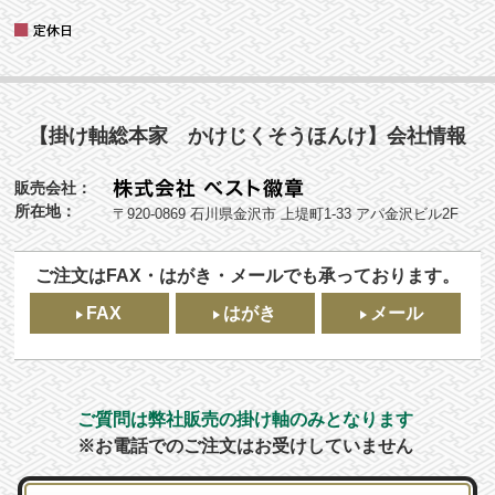
【掛け軸総本家 かけじくそうほんけ】会社情報
販売会社：
所在地：
〒920-0869 石川県金沢市 上堤町1-33 アパ金沢ビル2F
ご注文はFAX・はがき・メールでも承っております。
FAX
はがき
メール
ご質問は弊社販売の掛け軸のみとなります
※お電話でのご注文はお受けしていません