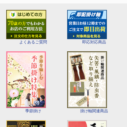
即応対応商品
よくあるご質問
季節掛け
掛け軸関連商品