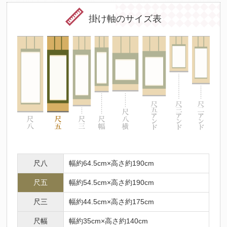
掛け軸のサイズ表
尺八
幅約64.5cm×高さ約190cm
尺五
幅約54.5cm×高さ約190cm
尺三
幅約44.5cm×高さ約175cm
尺幅
幅約35cm×高さ約140cm