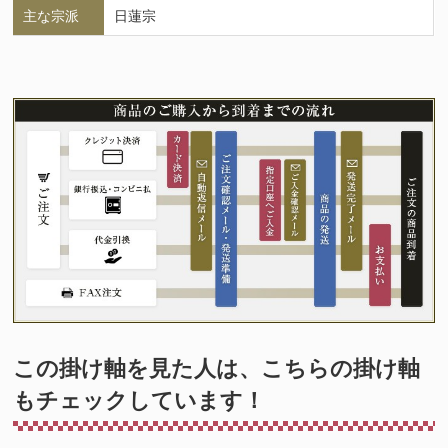
主な宗派
日蓮宗
この掛け軸を見た人は、こちらの掛け軸
もチェックしています！