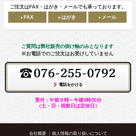
ご注文はFAX・はがき・メールでも承っております。
FAX
はがき
メール
ご質問は弊社販売の掛け軸のみとなります
※お電話でのご注文はお受けしていません
受付：午前９時～午後4時30分
（土・日・祝祭日は定休日）
会社概要
個人情報の取り扱いについて