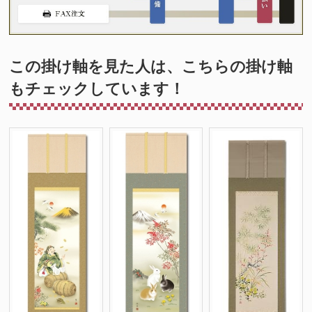
この掛け軸を見た人は、こちらの掛け軸
もチェックしています！