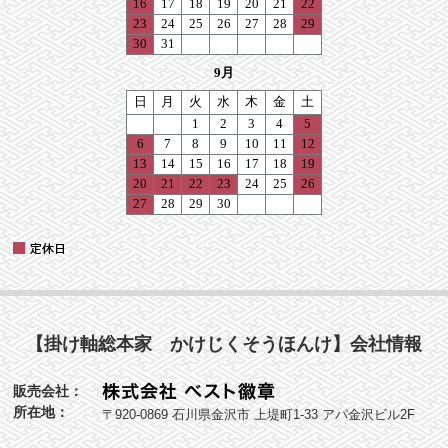
【掛け軸総本家 かけじくそうほんけ】会社情報
販売会社：
所在地：
〒920-0869 石川県金沢市 上堤町1-33 アパ金沢ビル2F