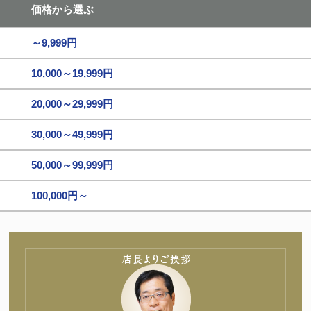
価格から選ぶ
～9,999円
10,000～19,999円
20,000～29,999円
30,000～49,999円
50,000～99,999円
100,000円～