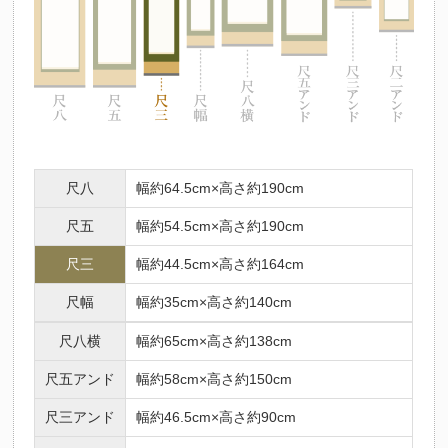
尺八
幅約64.5cm×高さ約190cm
尺五
幅約54.5cm×高さ約190cm
尺三
幅約44.5cm×高さ約164cm
尺幅
幅約35cm×高さ約140cm
尺八横
幅約65cm×高さ約138cm
尺五アンド
幅約58cm×高さ約150cm
尺三アンド
幅約46.5cm×高さ約90cm