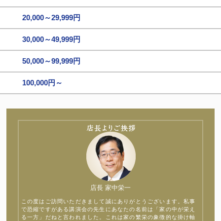
20,000～29,999円
30,000～49,999円
50,000～99,999円
100,000円～
店長 家中栄一
この度はご訪問いただきまして誠にありがとうございます。私事
で恐縮ですがある講演会の先生にあなたの名前は「家の中が栄え
る一方」だねと言われました。これは家の繁栄の象徴的な掛け軸