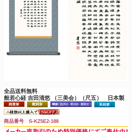
全品送料無料
般若心経 吉田清悠 （三美会）（尺五） 日本製
商品番号 S-KZ5E2-188