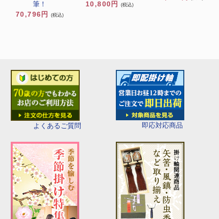
筆！
10,800円
(税込)
70,796円
(税込)
即応対応商品
よくあるご質問