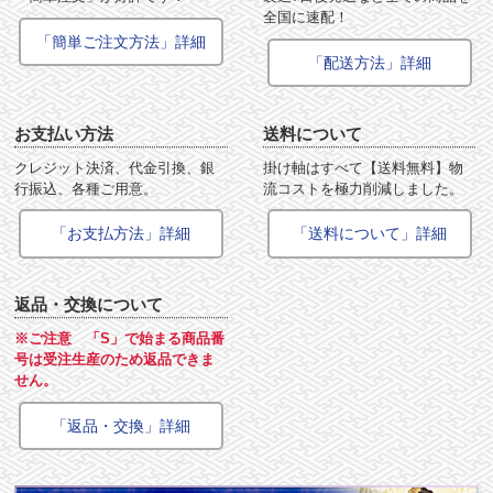
全国に速配！
「簡単ご注文方法」詳細
「配送方法」詳細
お支払い方法
送料について
クレジット決済、代金引換、銀
掛け軸はすべて【送料無料】物
行振込、各種ご用意。
流コストを極力削減しました。
「お支払方法」詳細
「送料について」詳細
返品・交換について
※ご注意 「S」で始まる商品番
号は受注生産のため返品できま
せん。
「返品・交換」詳細