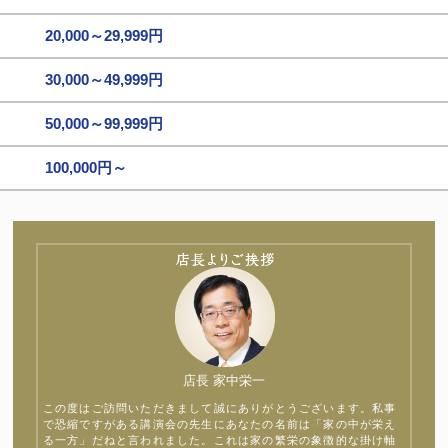
20,000～29,999円
30,000～49,999円
50,000～99,999円
100,000円～
店長 家中栄一
この度はご訪問いただきまして誠にありがとうございます。私事
で恐縮ですがある講演会の先生にあなたの名前は「家の中が栄え
る一方」だねと言われました。これは家の繁栄の象徴的な掛け軸