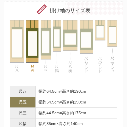
掛け軸のサイズ表
尺八
幅約64.5cm×高さ約190cm
尺五
幅約54.5cm×高さ約190cm
尺三
幅約44.5cm×高さ約175cm
尺幅
幅約35cm×高さ約140cm