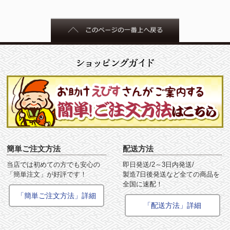
簡単ご注文方法
配送方法
当店では初めての方でも安心の
即日発送/2～3日内発送/
「簡単注文」が好評です！
製造7日後発送など全ての商品を
全国に速配！
「簡単ご注文方法」詳細
「配送方法」詳細