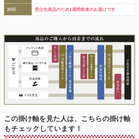
納期
受注生産品のため1週間前後のお届けです
この掛け軸を見た人は、こちらの掛け軸
もチェックしています！