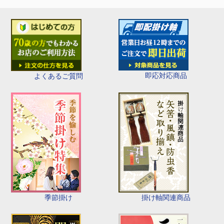
即応対応商品
よくあるご質問
季節掛け
掛け軸関連商品