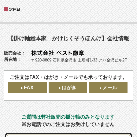
【掛け軸総本家 かけじくそうほんけ】会社情報
販売会社：
所在地：
〒920-0869 石川県金沢市 上堤町1-33 アパ金沢ビル2F
ご注文はFAX・はがき・メールでも承っております。
FAX
はがき
メール
ご質問は弊社販売の掛け軸のみとなります
※お電話でのご注文はお受けしていません