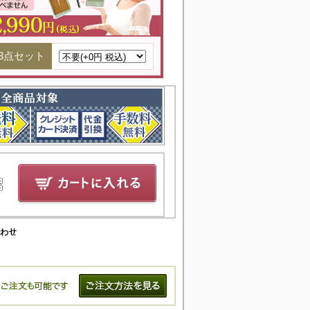
3点セット