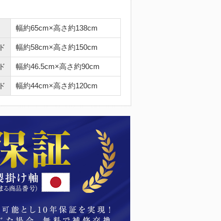
幅約65cm×高さ約138cm
ド
幅約58cm×高さ約150cm
ド
幅約46.5cm×高さ約90cm
ド
幅約44cm×高さ約120cm