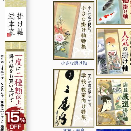
小さな掛け軸
学校・教育