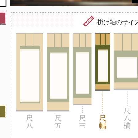
掛け軸のサイ