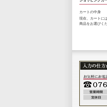
ショッピングカ
カートの中身
現在、カートに
商品をお選びく