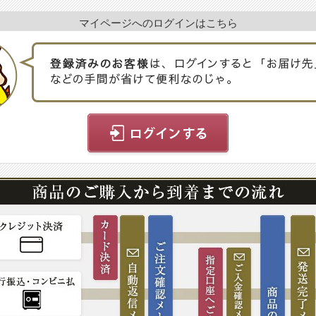
マイページへのログインはこちら