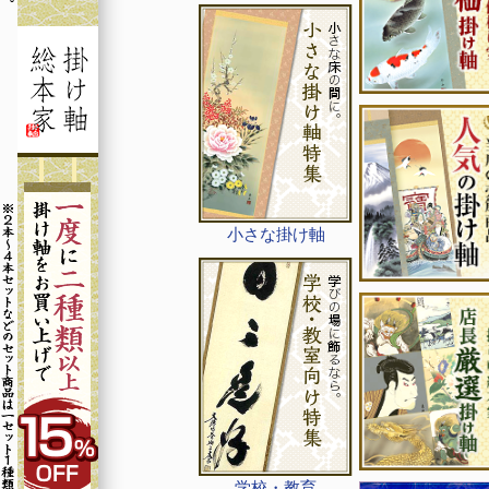
小さな掛け軸
学校・教育