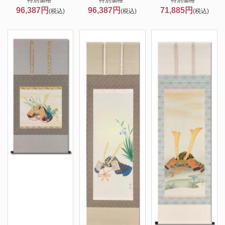
特別価格
特別価格
特別価格
96,387円
96,387円
71,885円
(税込)
(税込)
(税込)