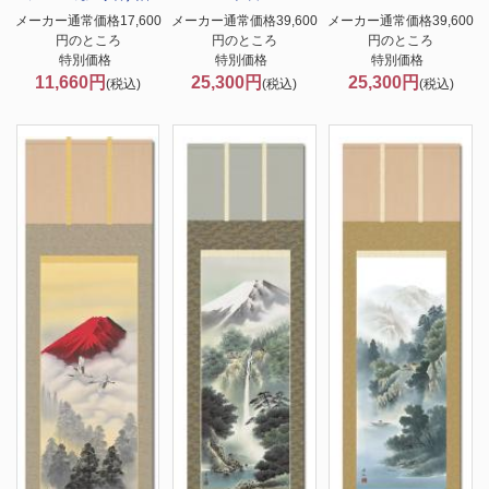
メーカー通常価格17,600
メーカー通常価格39,600
メーカー通常価格39,600
円のところ
円のところ
円のところ
特別価格
特別価格
特別価格
11,660円
25,300円
25,300円
(税込)
(税込)
(税込)