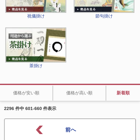
祝儀掛け
節句掛け
茶掛け
価格が安い順
価格が高い順
新着順
2296 件中 601-660 件表示