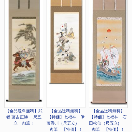
【全品送料無料】
武
【全品送料無料】
【全品送料無料】
者 藤吉正勝 尺五
【特価】
七福神 伊
【特価】
七福神 石
立 肉筆！
藤香川（尺五立)
田松仙（尺五立)
肉筆 【特価】！
肉筆 【特価】！