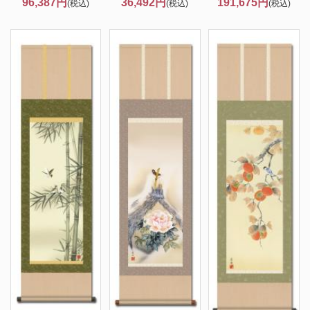
96,387円
36,492円
191,675円
(税込)
(税込)
(税込)