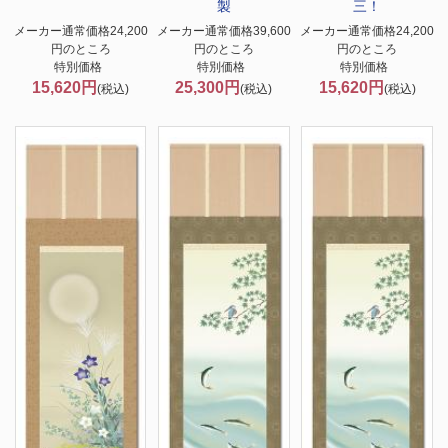
製
三！
メーカー通常価格24,200
メーカー通常価格39,600
メーカー通常価格24,200
円のところ
円のところ
円のところ
特別価格
特別価格
特別価格
15,620円
25,300円
15,620円
(税込)
(税込)
(税込)