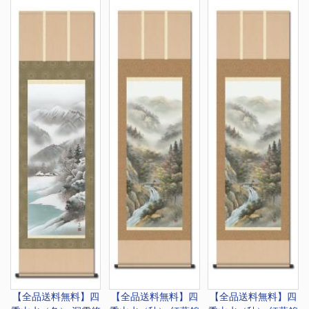
【全品送料無料】
四
【全品送料無料】
四
【全品送料無料】
四