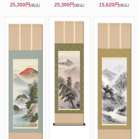
25,300円
25,300円
15,620円
(税込)
(税込)
(税込)