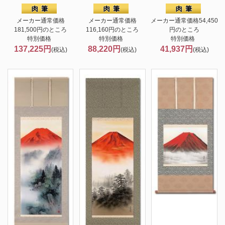
メーカー通常価格
メーカー通常価格
メーカー通常価格54,450
181,500円のところ
116,160円のところ
円のところ
特別価格
特別価格
特別価格
137,225円
88,220円
41,937円
(税込)
(税込)
(税込)