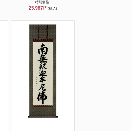
特別価格
25,987円
(税込)