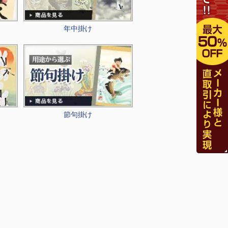
年中掛け
節句掛け