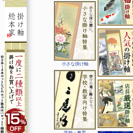
小さな掛け軸
学校・教育