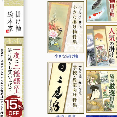
小さな掛け軸
学校・教育