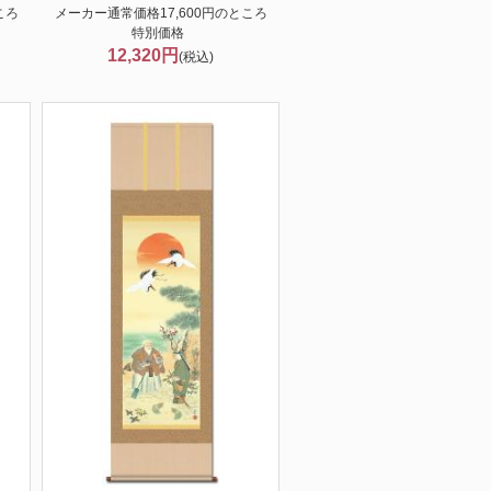
ころ
メーカー通常価格17,600円のところ
特別価格
12,320円
(税込)