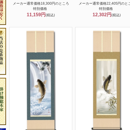
メーカー通常価格18,300円のところ
メーカー通常価格22,405円のと
特別価格
特別価格
11,159円
12,302円
(税込)
(税込)