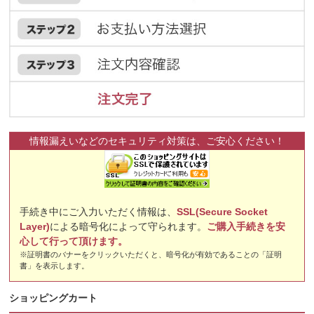
情報漏えいなどのセキュリティ対策は、ご安心ください！
手続き中にご入力いただく情報は、
SSL(Secure Socket
Layer)
による暗号化によって守られます。
ご購入手続きを安
心して行って頂けます。
※証明書のバナーをクリックいただくと、暗号化が有効であることの「証明
書」を表示します。
ショッピングカート