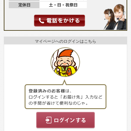
マイページへのログインはこちら