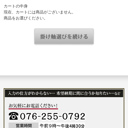
カートの中身
現在、カートには商品がございません。
商品をお選びください。