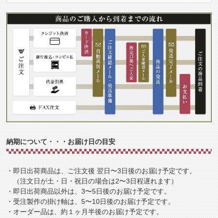
納期について・・・お届け日の目安
・即日出荷商品は、ご注文後 翌日〜3日後のお届け予定です。
（注文日が土・日・祝日の場合は2〜3日程遅れます）
・即日出荷商品以外は、3〜5日後のお届け予定です。
・受注製作の掛け軸は、5〜10日後のお届け予定です。
・オーダー品は、約１ヶ月半後のお届け予定です。