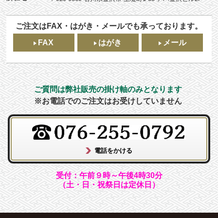
ご注文はFAX・はがき・メールでも承っております。
FAX
はがき
メール
ご質問は弊社販売の掛け軸のみとなります
※お電話でのご注文はお受けしていません
受付：午前９時～午後4時30分
（土・日・祝祭日は定休日）