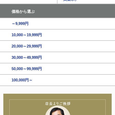
価格から選ぶ
～9,999円
10,000～19,999円
20,000～29,999円
30,000～49,999円
50,000～99,999円
100,000円～