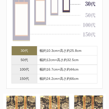
30代
幅約10.3cm×高さ約25.8cm
50代
幅約12cm×高さ約32.5cm
100代
幅約16.7cm×高さ約44cm
150代
幅約24.2cm×高さ約66cm