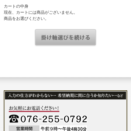
カートの中身
現在、カートには商品がございません。
商品をお選びください。