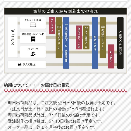
納期について・・・お届け日の目安
・即日出荷商品は、ご注文後 翌日〜3日後のお届け予定です。
（注文日が土・日・祝日の場合は2〜3日程遅れます）
・即日出荷商品以外は、3〜5日後のお届け予定です。
・受注製作の掛け軸は、5〜10日後のお届け予定です。
・オーダー品は、約１ヶ月半後のお届け予定です。