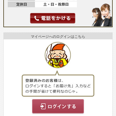
マイページへのログインはこちら