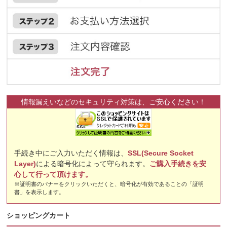
情報漏えいなどのセキュリティ対策は、ご安心ください！
手続き中にご入力いただく情報は、
SSL(Secure Socket
Layer)
による暗号化によって守られます。
ご購入手続きを安
心して行って頂けます。
※証明書のバナーをクリックいただくと、暗号化が有効であることの「証明
書」を表示します。
ショッピングカート