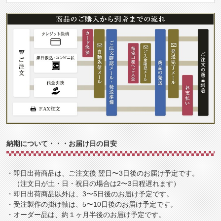
納期について・・・お届け日の目安
・即日出荷商品は、ご注文後 翌日〜3日後のお届け予定です。
（注文日が土・日・祝日の場合は2〜3日程遅れます）
・即日出荷商品以外は、3〜5日後のお届け予定です。
・受注製作の掛け軸は、5〜10日後のお届け予定です。
・オーダー品は、約１ヶ月半後のお届け予定です。