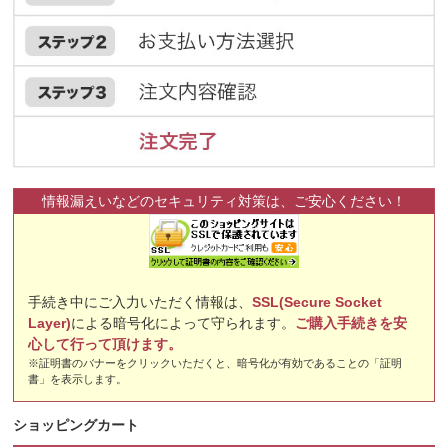
情報漏えいなどのセキュリティ対策は、ご安心ください！
手続き中にご入力いただく情報は、
SSL(Secure Socket
Layer)
による暗号化によって守られます。
ご購入手続きを安
心して行って頂けます。
※証明書のバナーをクリックいただくと、暗号化が有効であることの「証明
書」を表示します。
ショッピングカート