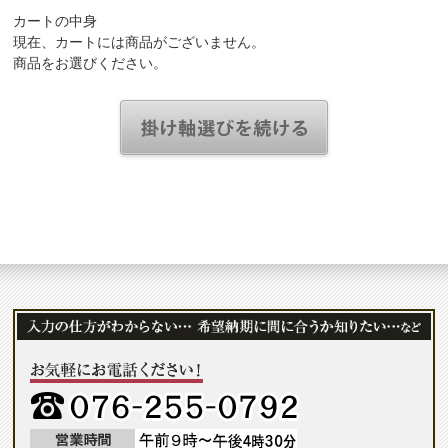
カートの中身
現在、カートには商品がございません。
商品をお選びください。