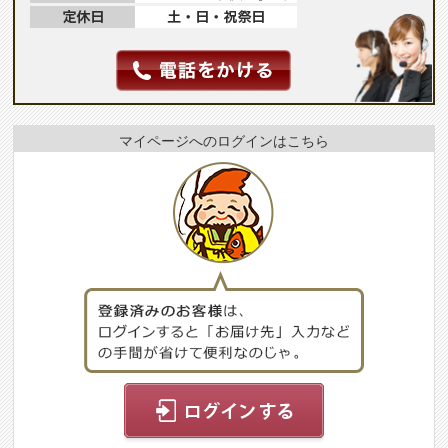
マイページへのログインはこちら