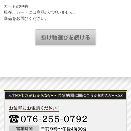
カートの中身
現在、カートには商品がございません。
商品をお選びください。