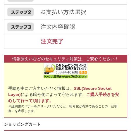
情報漏えいなどのセキュリティ対策は、ご安心ください！
手続き中にご入力いただく情報は、
SSL(Secure Socket
Layer)
による暗号化によって守られます。
ご購入手続きを安
心して行って頂けます。
※証明書のバナーをクリックいただくと、暗号化が有効であることの「証明
書」を表示します。
ショッピングカート