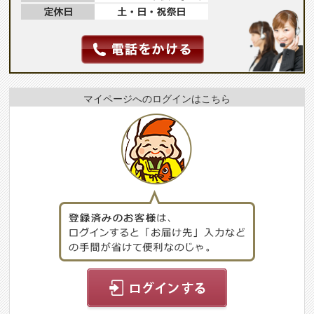
マイページへのログインはこちら