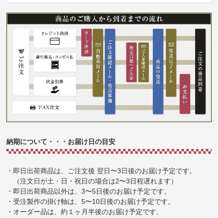
納期について・・・お届け日の目安
・即日出荷商品は、ご注文後 翌日〜3日後のお届け予定です。
（注文日が土・日・祝日の場合は2〜3日程遅れます）
・即日出荷商品以外は、3〜5日後のお届け予定です。
・受注製作の掛け軸は、5〜10日後のお届け予定です。
・オーダー品は、約１ヶ月半後のお届け予定です。