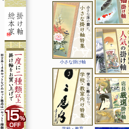
小さな掛け軸
学校・教育