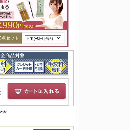
3点セット