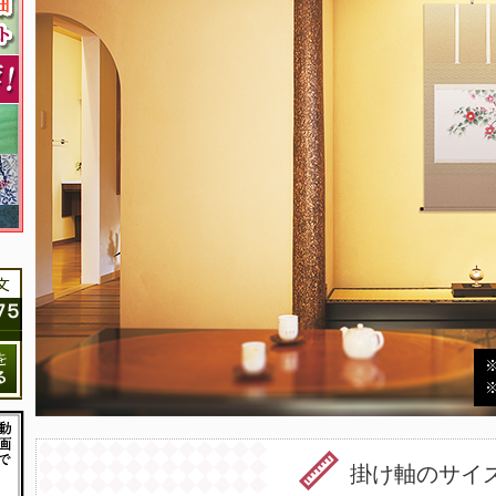
掛け軸のサイ