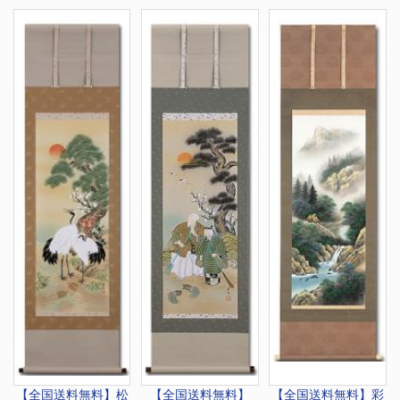
【全国送料無料】
松
【全国送料無料】
【全国送料無料】
彩