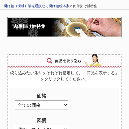
掛け軸（掛軸）販売通販なら掛け軸総本家
> 肉筆掛け軸特集
肉筆掛け軸特集
絞り込みたい条件をそれぞれ指定して、「商品を表示する」
をクリックしてください。
価格
図柄