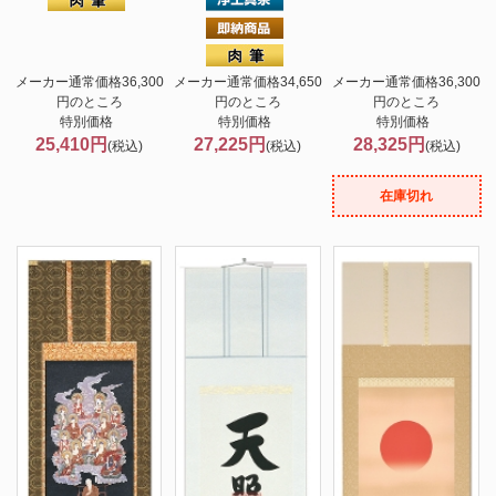
メーカー通常価格36,300
メーカー通常価格34,650
メーカー通常価格36,300
円のところ
円のところ
円のところ
特別価格
特別価格
特別価格
25,410円
27,225円
28,325円
(税込)
(税込)
(税込)
在庫切れ