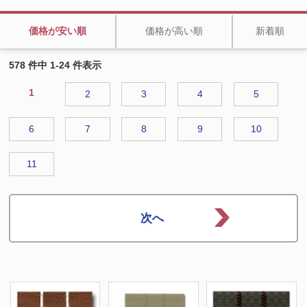
価格が安い順
価格が高い順
新着順
578 件中 1-24 件表示
1
2
3
4
5
6
7
8
9
10
11