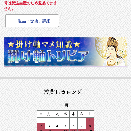
号は受注生産のため返品できま
せん。
「返品・交換」詳細