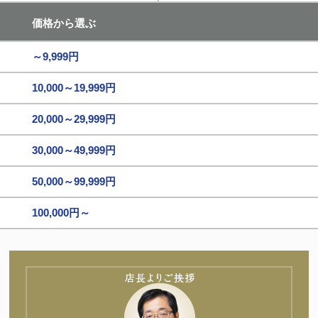
価格から選ぶ
～9,999円
10,000～19,999円
20,000～29,999円
30,000～49,999円
50,000～99,999円
100,000円～