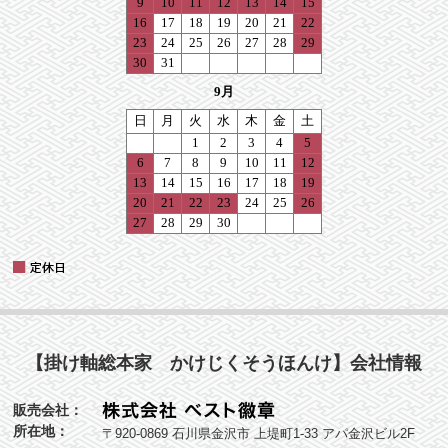
【掛け軸総本家 かけじくそうほんけ】会社情報
販売会社：
所在地：
〒920-0869 石川県金沢市 上堤町1-33 アパ金沢ビル2F