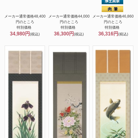
メーカー通常価格48,400
メーカー通常価格44,000
メーカー通常価格46,860
円のところ
円のところ
円のところ
特別価格
特別価格
特別価格
34,980円
36,300円
36,316円
(税込)
(税込)
(税込)