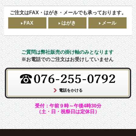
ご注文はFAX・はがき・メールでも承っております。
FAX
はがき
メール
ご質問は弊社販売の掛け軸のみとなります
※お電話でのご注文はお受けしていません
受付：午前９時～午後4時30分
（土・日・祝祭日は定休日）