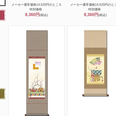
メーカー通常価格14,520円のところ
メーカー通常価格14,520円のと
特別価格
特別価格
8,360円
8,360円
(税込)
(税込)