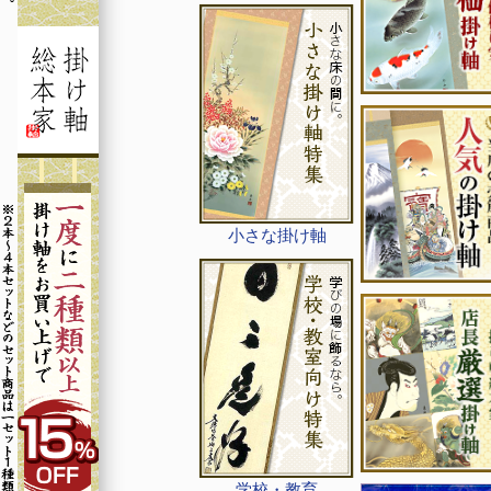
小さな掛け軸
学校・教育