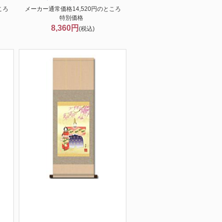
ころ
メーカー通常価格14,520円のところ
特別価格
8,360円
(税込)