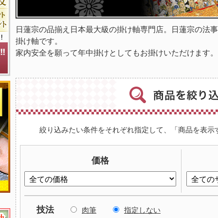
日蓮宗の品揃え日本最大級の掛け軸専門店。日蓮宗の法事
掛け軸です。
家内安全を願って年中掛けとしてもお掛けいただけます。
絞り込みたい条件をそれぞれ指定して、「商品を表示
価格
技法
肉筆
指定しない