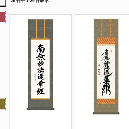
26 件中 1-26 件表示