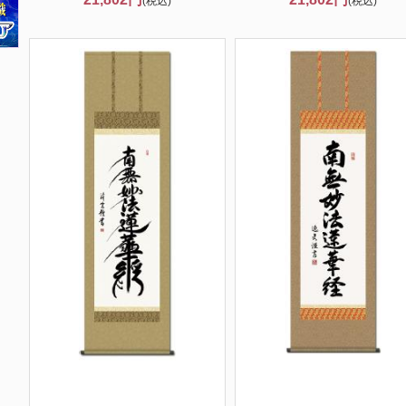
(税込)
(税込)