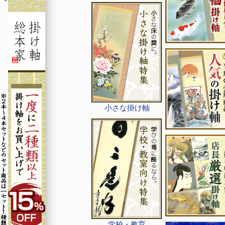
小さな掛け軸
学校・教育