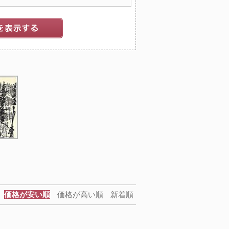
価格が安い順
価格が高い順
新着順