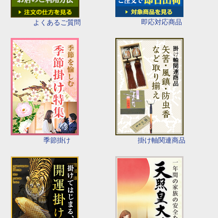
即応対応商品
よくあるご質問
季節掛け
掛け軸関連商品