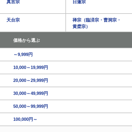
真言宗
日蓮宗
天台宗
禅宗（臨済宗・曹洞宗・
黄檗宗）
価格から選ぶ
～9,999円
10,000～19,999円
20,000～29,999円
30,000～49,999円
50,000～99,999円
100,000円～