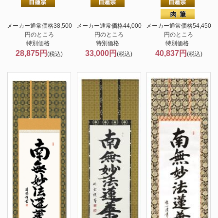
メーカー通常価格38,500
メーカー通常価格44,000
メーカー通常価格54,450
円のところ
円のところ
円のところ
特別価格
特別価格
特別価格
28,875円
33,000円
40,837円
(税込)
(税込)
(税込)