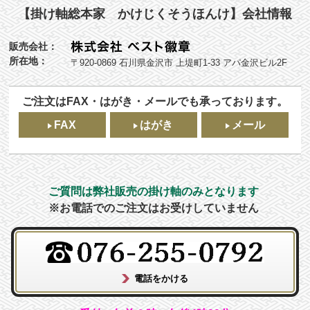
【掛け軸総本家 かけじくそうほんけ】会社情報
販売会社：
所在地：
〒920-0869 石川県金沢市 上堤町1-33 アパ金沢ビル2F
ご注文はFAX・はがき・メールでも承っております。
FAX
はがき
メール
ご質問は弊社販売の掛け軸のみとなります
※お電話でのご注文はお受けしていません