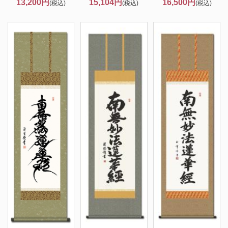
13,200円
15,104円
16,500円
(税込)
(税込)
(税込)