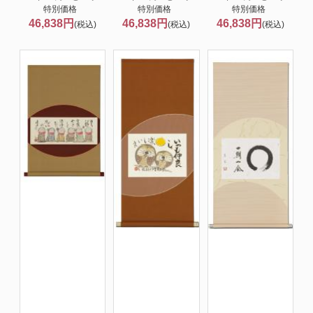
特別価格
特別価格
特別価格
46,838円
46,838円
46,838円
(税込)
(税込)
(税込)