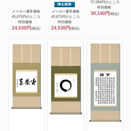
57,090円のところ
特別価格
メーカー通常価格
メーカー通常価格
30,140円
(税込)
45,870円のところ
45,870円のところ
特別価格
特別価格
24,530円
24,530円
(税込)
(税込)