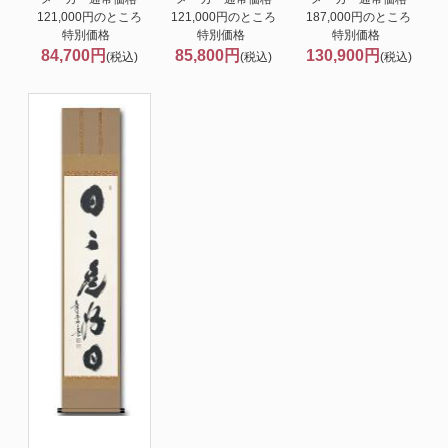
121,000円のところ
121,000円のところ
187,000円のところ
特別価格
特別価格
特別価格
84,700円
85,800円
130,900円
(税込)
(税込)
(税込)