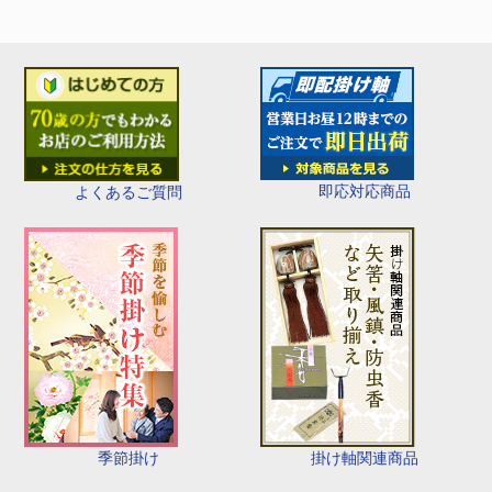
即応対応商品
よくあるご質問
季節掛け
掛け軸関連商品