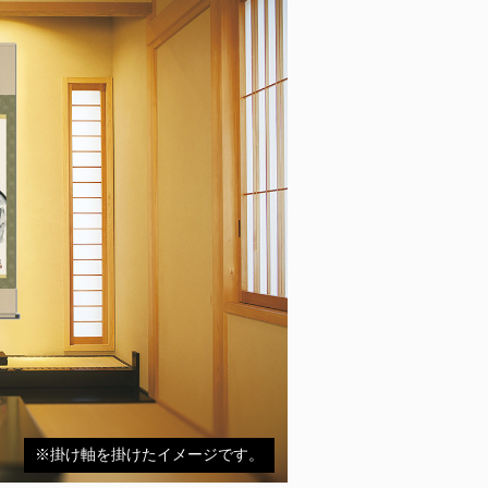
※掛け軸を掛けたイメージです。