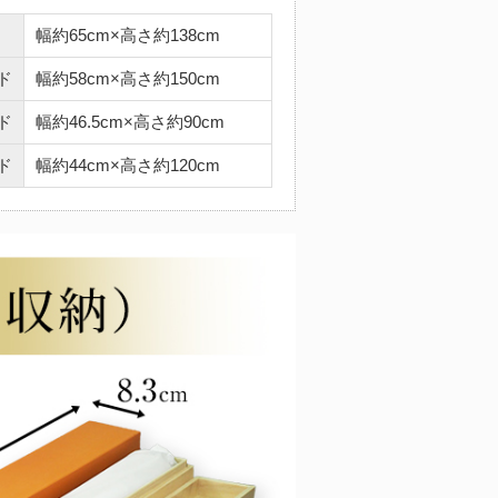
幅約65cm×高さ約138cm
ド
幅約58cm×高さ約150cm
ド
幅約46.5cm×高さ約90cm
ド
幅約44cm×高さ約120cm