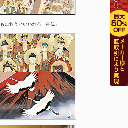
もに救うといわれる「神仏」