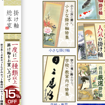
小さな掛け軸
学校・教育