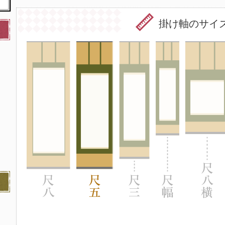
掛け軸のサイ