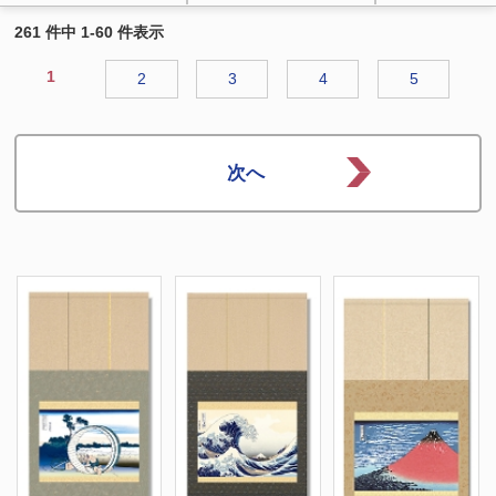
261 件中 1-60 件表示
1
2
3
4
5