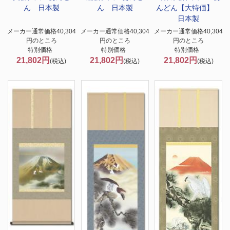
ん 日本製
ん 日本製
んどん【大特価】
日本製
メーカー通常価格40,304
メーカー通常価格40,304
メーカー通常価格40,304
円のところ
円のところ
円のところ
特別価格
特別価格
特別価格
21,802円
21,802円
21,802円
(税込)
(税込)
(税込)