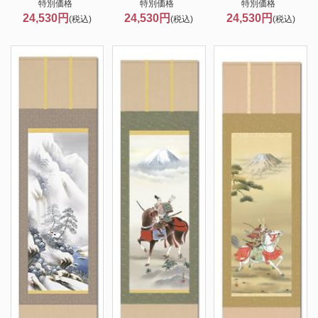
特別価格
特別価格
特別価格
24,530円
24,530円
24,530円
(税込)
(税込)
(税込)