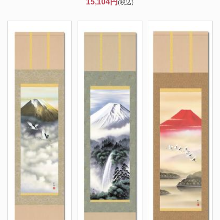
15,104円
(税込)