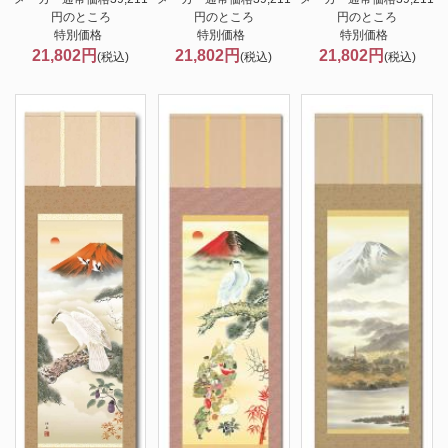
円のところ
円のところ
円のところ
特別価格
特別価格
特別価格
21,802円
21,802円
21,802円
(税込)
(税込)
(税込)