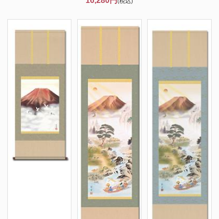
16,280円
(税込)