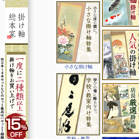
小さな掛け軸
学校・教育