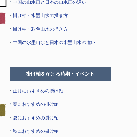
中国の山水画と日本の山水画の違い
掛け軸・水墨山水の描き方
掛け軸・彩色山水の描き方
中国の水墨山水と日本の水墨山水の違い
掛け軸をかける時期・イベント
正月におすすめの掛け軸
春におすすめの掛け軸
夏におすすめの掛け軸
秋におすすめの掛け軸