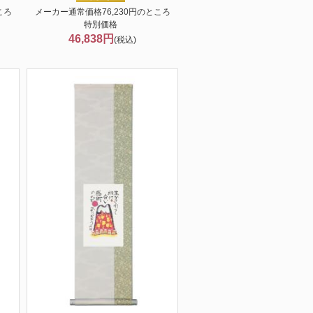
ころ
メーカー通常価格76,230円のところ
特別価格
46,838円
(税込)