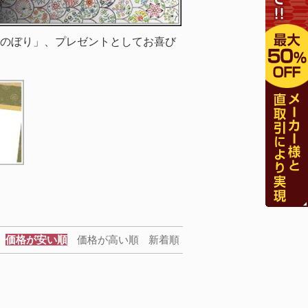
のぼり」、プレゼントとしてお喜び
価格が安い順
価格が高い順
新着順