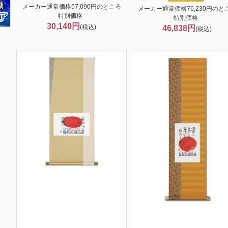
メーカー通常価格57,090円のところ
メーカー通常価格76,230円のと
特別価格
特別価格
30,140円
(税込)
46,838円
(税込)