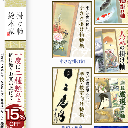
小さな掛け軸
学校・教育