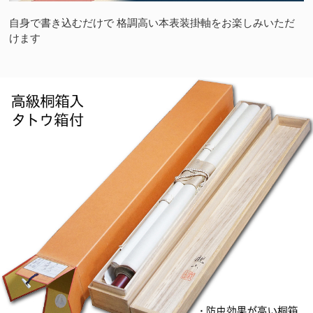
自身で書き込むだけで 格調高い本表装掛軸をお楽しみいただ
けます