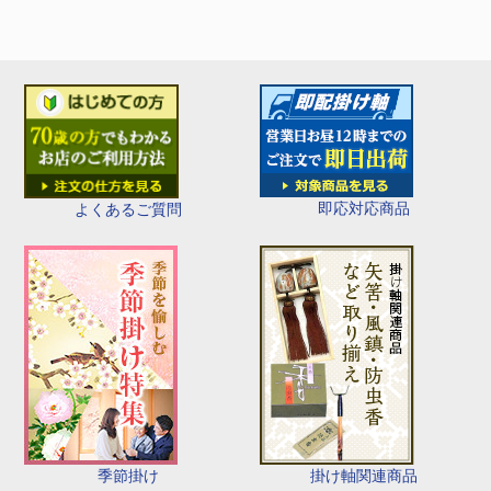
即応対応商品
よくあるご質問
季節掛け
掛け軸関連商品