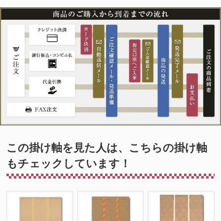
この掛け軸を見た人は、こちらの掛け軸
もチェックしています！