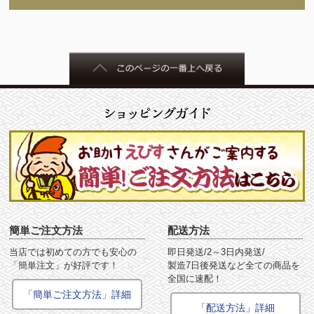
簡単ご注文方法
配送方法
当店では初めての方でも安心の
即日発送/2～3日内発送/
「簡単注文」が好評です！
製造7日後発送など全ての商品を
全国に速配！
「簡単ご注文方法」詳細
「配送方法」詳細