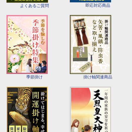
即応対応商品
よくあるご質問
季節掛け
掛け軸関連商品