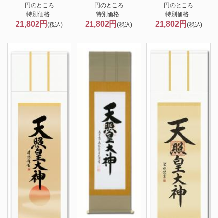
円のところ
円のところ
円のところ
特別価格
特別価格
特別価格
21,802円
21,802円
21,802円
(税込)
(税込)
(税込)