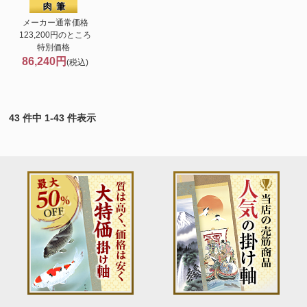
メーカー通常価格
123,200円のところ
特別価格
86,240円
(税込)
43 件中 1-43 件表示