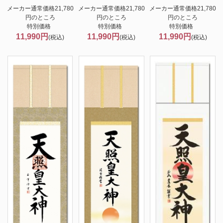
メーカー通常価格21,780
メーカー通常価格21,780
メーカー通常価格21,780
円のところ
円のところ
円のところ
特別価格
特別価格
特別価格
11,990円
11,990円
11,990円
(税込)
(税込)
(税込)