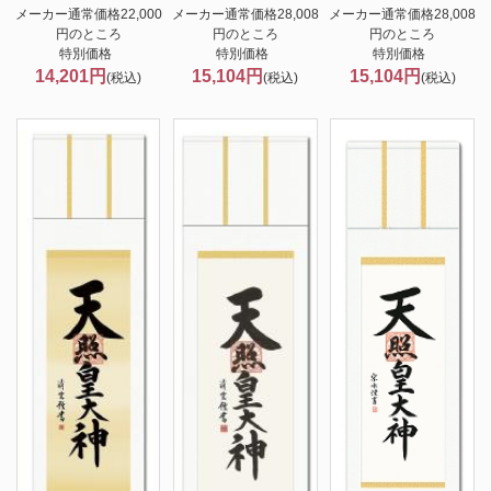
メーカー通常価格22,000
メーカー通常価格28,008
メーカー通常価格28,008
円のところ
円のところ
円のところ
特別価格
特別価格
特別価格
14,201円
15,104円
15,104円
(税込)
(税込)
(税込)