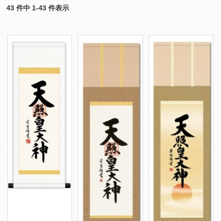
43 件中 1-43 件表示