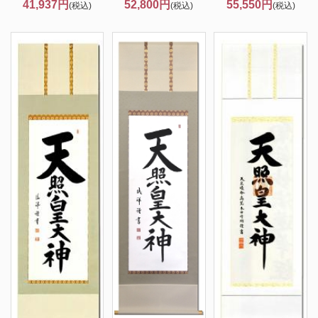
41,937円
52,800円
55,550円
(税込)
(税込)
(税込)