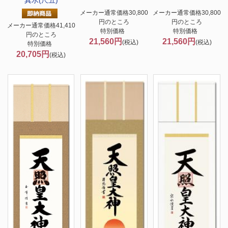
真水(尺五)
メーカー通常価格30,800
メーカー通常価格30,800
円のところ
円のところ
メーカー通常価格41,410
特別価格
特別価格
円のところ
21,560円
21,560円
(税込)
(税込)
特別価格
20,705円
(税込)