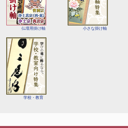
仏壇用掛け軸
小さな掛け軸
学校・教育