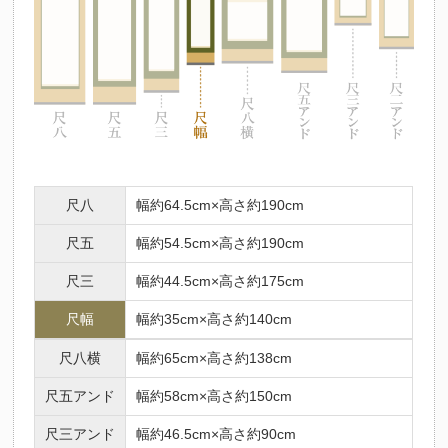
尺八
幅約64.5cm×高さ約190cm
尺五
幅約54.5cm×高さ約190cm
尺三
幅約44.5cm×高さ約175cm
尺幅
幅約35cm×高さ約140cm
尺八横
幅約65cm×高さ約138cm
尺五アンド
幅約58cm×高さ約150cm
尺三アンド
幅約46.5cm×高さ約90cm