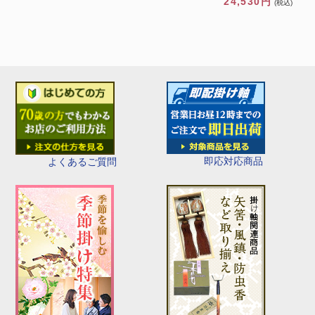
24,530円
(税込)
即応対応商品
よくあるご質問