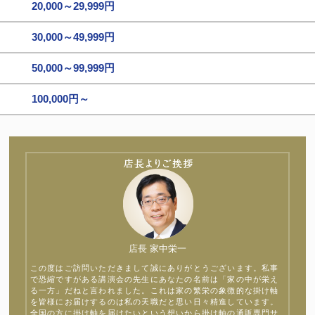
20,000～29,999円
30,000～49,999円
50,000～99,999円
100,000円～
店長 家中栄一
この度はご訪問いただきまして誠にありがとうございます。私事
で恐縮ですがある講演会の先生にあなたの名前は「家の中が栄え
る一方」だねと言われました。これは家の繁栄の象徴的な掛け軸
を皆様にお届けするのは私の天職だと思い日々精進しています。
全国の方に掛け軸を届けたいという想いから掛け軸の通販専門サ