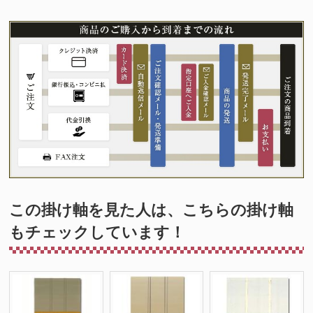
この掛け軸を見た人は、こちらの掛け軸
もチェックしています！