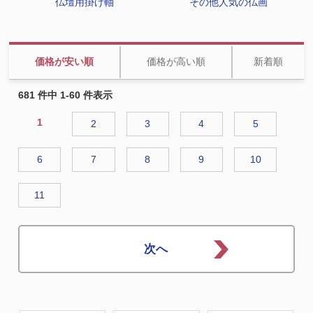
仏壇用掛け軸
その他人気の仏画
価格が安い順
価格が高い順
新着順
681 件中 1-60 件表示
1
2
3
4
5
6
7
8
9
10
11