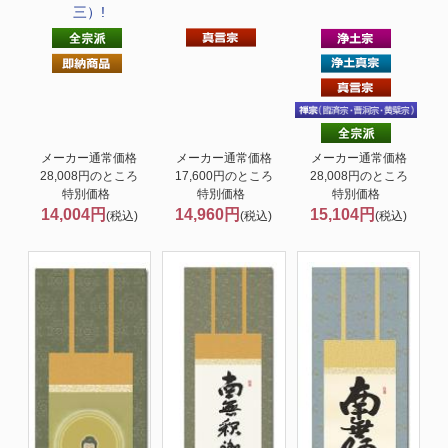
三）!
メーカー通常価格
メーカー通常価格
メーカー通常価格
28,008円のところ
17,600円のところ
28,008円のところ
特別価格
特別価格
特別価格
14,004円
14,960円
15,104円
(税込)
(税込)
(税込)