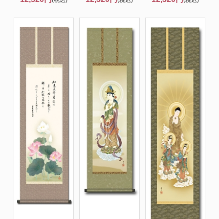
(税込)
(税込)
(税込)