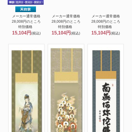
メーカー通常価格
メーカー通常価格
メーカー通常価格
28,008円のところ
28,008円のところ
28,008円のところ
特別価格
特別価格
特別価格
15,104円
15,104円
15,104円
(税込)
(税込)
(税込)