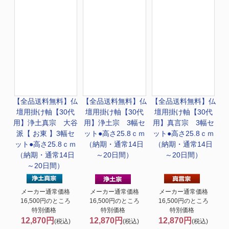
【全品送料無料】
仏
【全品送料無料】
仏
【全品送料無料】
仏
壇用掛け軸【30代
壇用掛け軸【30代
壇用掛け軸【30代
用】浄土真宗 大谷
用】浄土宗 3幅セ
用】真言宗 3幅セ
派【 お東 】3幅セ
ット●高さ25.8ｃｍ
ット●高さ25.8ｃｍ
ット●高さ25.8ｃｍ
（納期・通常14日
（納期・通常14日
（納期・通常14日
～20日間）
～20日間）
～20日間）
メーカー通常価格
メーカー通常価格
メーカー通常価格
16,500円のところ
16,500円のところ
16,500円のところ
特別価格
特別価格
特別価格
12,870円
12,870円
12,870円
(税込)
(税込)
(税込)