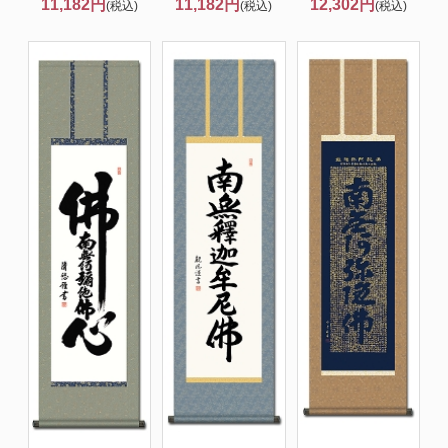
11,182円
11,182円
12,302円
(税込)
(税込)
(税込)