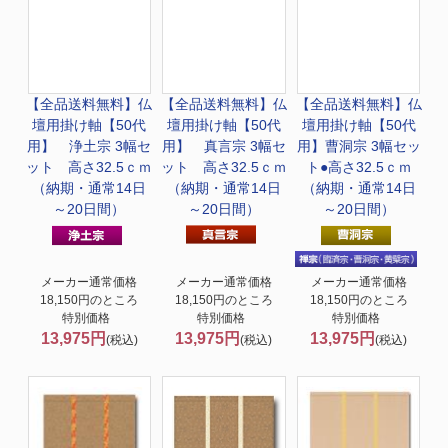
【全品送料無料】
仏
【全品送料無料】
仏
【全品送料無料】
仏
壇用掛け軸【50代
壇用掛け軸【50代
壇用掛け軸【50代
用】 浄土宗 3幅セ
用】 真言宗 3幅セ
用】曹洞宗 3幅セッ
ット 高さ32.5ｃｍ
ット 高さ32.5ｃｍ
ト●高さ32.5ｃｍ
（納期・通常14日
（納期・通常14日
（納期・通常14日
～20日間）
～20日間）
～20日間）
メーカー通常価格
メーカー通常価格
メーカー通常価格
18,150円のところ
18,150円のところ
18,150円のところ
特別価格
特別価格
特別価格
13,975円
13,975円
13,975円
(税込)
(税込)
(税込)