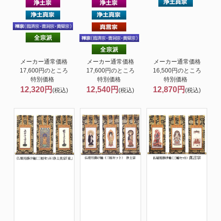
メーカー通常価格
メーカー通常価格
メーカー通常価格
17,600円のところ
17,600円のところ
16,500円のところ
特別価格
特別価格
特別価格
12,320円
12,540円
12,870円
(税込)
(税込)
(税込)