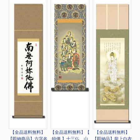
【全品送料無料】
【全品送料無料】
【
【全品送料無料】
【即納商品】六字名
特価 】十三仏 山
【即納品】龍上白衣