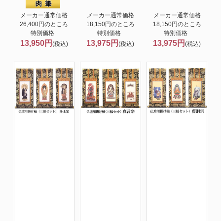
メーカー通常価格
メーカー通常価格
メーカー通常価格
26,400円のところ
18,150円のところ
18,150円のところ
特別価格
特別価格
特別価格
13,950円
13,975円
13,975円
(税込)
(税込)
(税込)