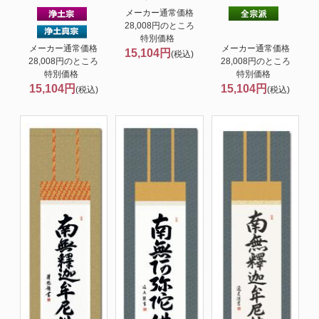
メーカー通常価格
28,008円のところ
特別価格
メーカー通常価格
メーカー通常価格
15,104円
(税込)
28,008円のところ
28,008円のところ
特別価格
特別価格
15,104円
15,104円
(税込)
(税込)