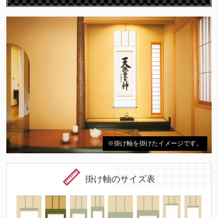
※掛け軸を掛けたイメージです。
掛け軸のサイズ表