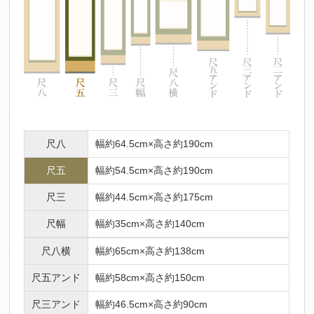
尺八
幅約64.5cm×高さ約190cm
尺五
幅約54.5cm×高さ約190cm
尺三
幅約44.5cm×高さ約175cm
尺幅
幅約35cm×高さ約140cm
尺八横
幅約65cm×高さ約138cm
尺五アンド
幅約58cm×高さ約150cm
尺三アンド
幅約46.5cm×高さ約90cm