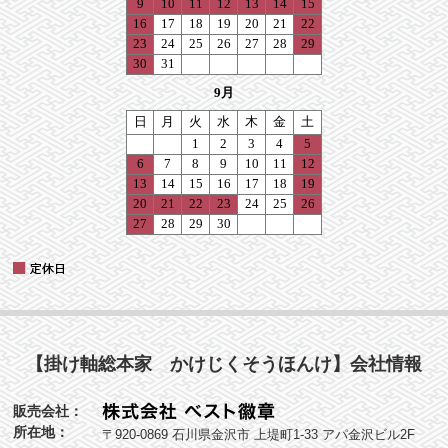
【掛け軸総本家 かけじくそうほんけ】会社情報
販売会社：
所在地：
〒920-0869 石川県金沢市 上堤町1-33 アパ金沢ビル2F