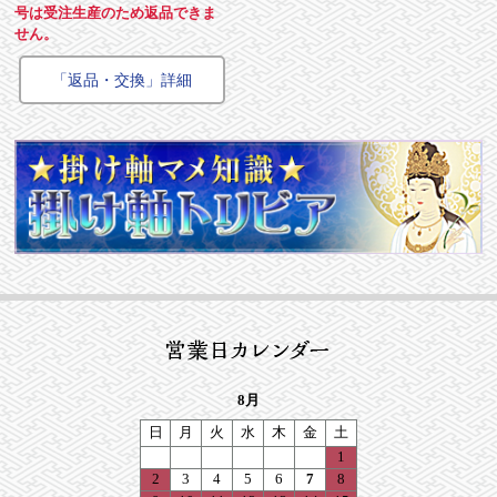
号は受注生産のため返品できま
せん。
「返品・交換」詳細