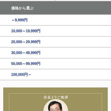
価格から選ぶ
～9,999円
10,000～19,999円
20,000～29,999円
30,000～49,999円
50,000～99,999円
100,000円～