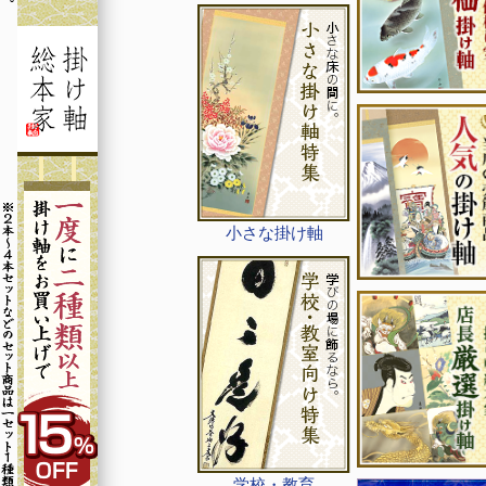
小さな掛け軸
学校・教育