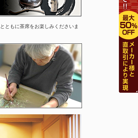
とともに茶席をお楽しみくださいま