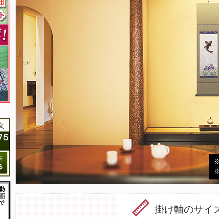
掛け軸のサイ