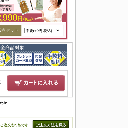
3点セット