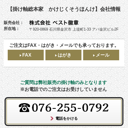
【掛け軸総本家 かけじくそうほんけ】会社情報
販売会社：
所在地：
〒920-0869 石川県金沢市 上堤町1-33 アパ金沢ビル2F
ご注文はFAX・はがき・メールでも承っております。
FAX
はがき
メール
ご質問は弊社販売の掛け軸のみとなります
※お電話でのご注文はお受けしていません