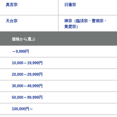
真言宗
日蓮宗
天台宗
禅宗（臨済宗・曹洞宗・
黄檗宗）
価格から選ぶ
～9,999円
10,000～19,999円
20,000～29,999円
30,000～49,999円
50,000～99,999円
100,000円～