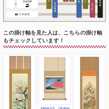
この掛け軸を見た人は、こちらの掛け軸
もチェックしています！
【即納品】『凱風快