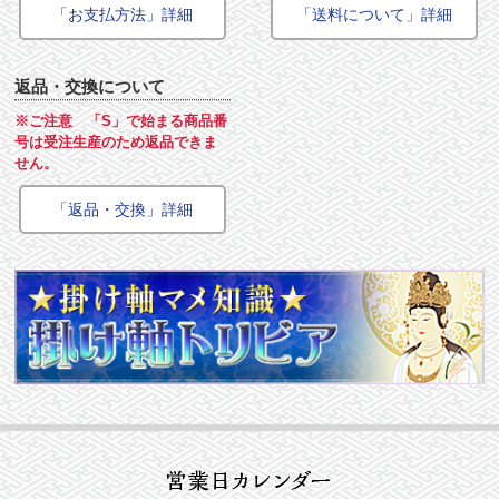
「お支払方法」詳細
「送料について」詳細
返品・交換について
※ご注意 「S」で始まる商品番
号は受注生産のため返品できま
せん。
「返品・交換」詳細