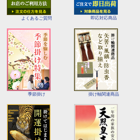
即応対応商品
よくあるご質問
季節掛け
掛け軸関連商品