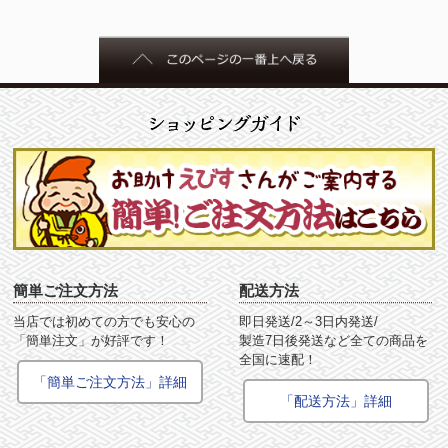
簡単ご注文方法
配送方法
当店では初めての方でも安心の
即日発送/2～3日内発送/
「簡単注文」が好評です！
製造7日後発送など全ての商品を
全国に速配！
「簡単ご注文方法」詳細
「配送方法」詳細