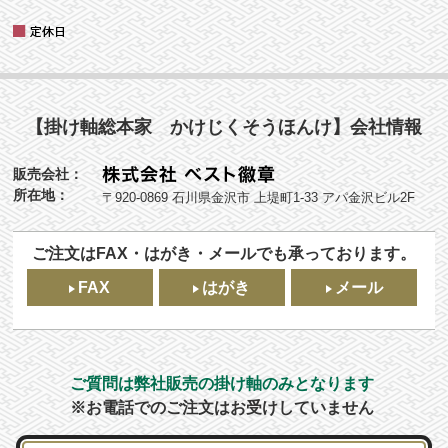
【掛け軸総本家 かけじくそうほんけ】会社情報
販売会社：
所在地：
〒920-0869 石川県金沢市 上堤町1-33 アパ金沢ビル2F
ご注文はFAX・はがき・メールでも承っております。
FAX
はがき
メール
ご質問は弊社販売の掛け軸のみとなります
※お電話でのご注文はお受けしていません