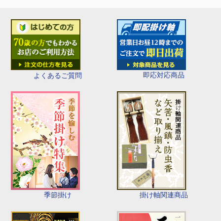
即応対応商品
よくあるご質問
季節掛け
掛け軸関連商品