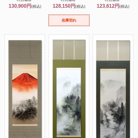
130,900円
128,150円
123,612円
(税込)
(税込)
(税込)
在庫切れ