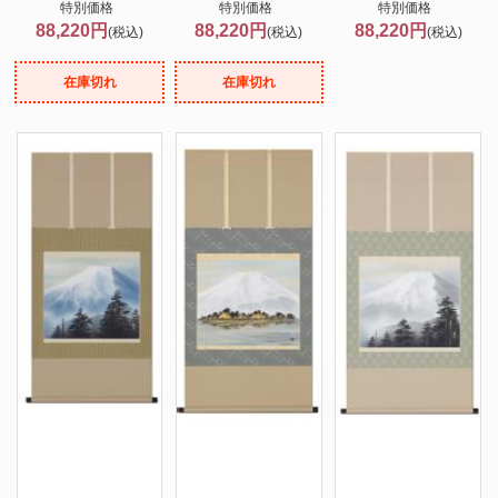
特別価格
特別価格
特別価格
88,220円
88,220円
88,220円
(税込)
(税込)
(税込)
在庫切れ
在庫切れ