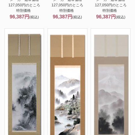
127,050円のところ
127,050円のところ
127,050円のところ
特別価格
特別価格
特別価格
96,387円
96,387円
96,387円
(税込)
(税込)
(税込)