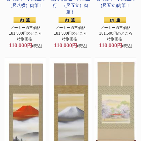
（尺八横）肉筆！
行 （尺五立）肉
(尺五立)肉筆！
筆！
メーカー通常価格
メーカー通常価格
メーカー通常価格
181,500円のところ
181,500円のところ
181,500円のところ
特別価格
特別価格
特別価格
110,000円
110,000円
110,000円
(税込)
(税込)
(税込)