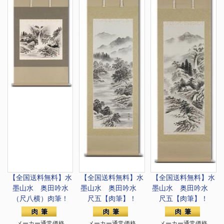
【全国送料無料】
水
【全国送料無料】
水
【全国送料無料】
水
墨山水 奥田吟水
墨山水 奥田吟水
墨山水 奥田吟水
（尺八横）肉筆！
尺五【肉筆】！
尺五【肉筆】！
メーカー通常価格
メーカー通常価格
メーカー通常価格