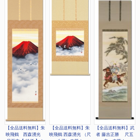
【全品送料無料】
朱
【全品送料無料】
朱
【全品送料無料】
武
映飛鶴 西森湧光
映飛鶴 西森湧光 （尺
者 藤吉正勝 尺五