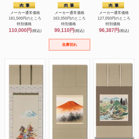
メーカー通常価格
メーカー通常価格
メーカー通常価格
181,500円のところ
163,350円のところ
127,050円のところ
特別価格
特別価格
特別価格
110,000円
99,110円
96,387円
(税込)
(税込)
(税込)
在庫切れ