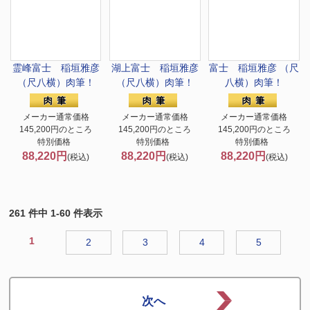
霊峰富士 稲垣雅彦
湖上富士 稲垣雅彦
富士 稲垣雅彦 （尺
（尺八横）肉筆！
（尺八横）肉筆！
八横）肉筆！
メーカー通常価格
メーカー通常価格
メーカー通常価格
145,200円のところ
145,200円のところ
145,200円のところ
特別価格
特別価格
特別価格
88,220円
88,220円
88,220円
(税込)
(税込)
(税込)
261 件中 1-60 件表示
1
2
3
4
5