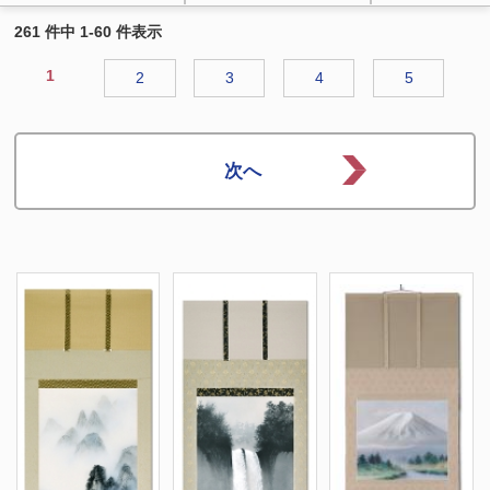
261 件中 1-60 件表示
1
2
3
4
5