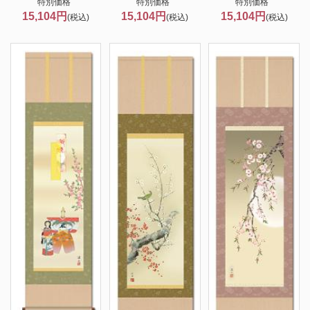
特別価格
特別価格
特別価格
15,104円
15,104円
15,104円
(税込)
(税込)
(税込)