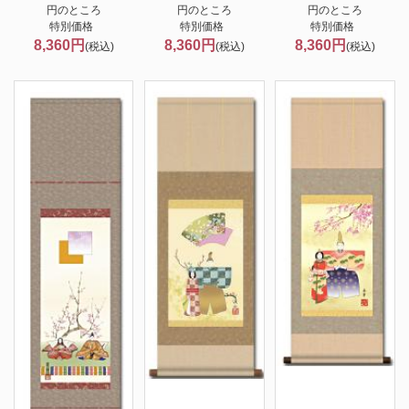
円のところ
円のところ
円のところ
特別価格
特別価格
特別価格
8,360円
8,360円
8,360円
(税込)
(税込)
(税込)