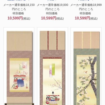
メーカー通常価格18,150
メーカー通常価格19,000
メーカー通常価格18,999
円のところ
円のところ
円のところ
特別価格
特別価格
特別価格
10,599円
10,599円
10,599円
(税込)
(税込)
(税込)