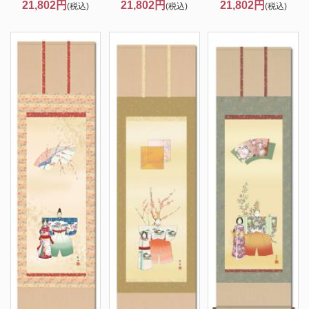
21,802円
21,802円
21,802円
(税込)
(税込)
(税込)