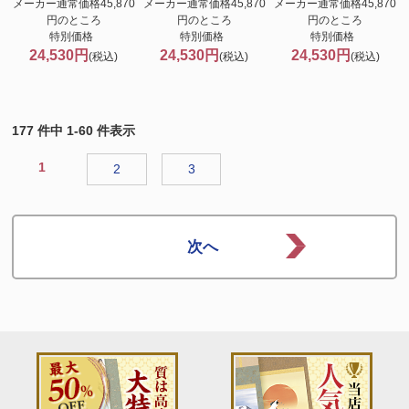
メーカー通常価格45,870
メーカー通常価格45,870
メーカー通常価格45,870
円のところ
円のところ
円のところ
特別価格
特別価格
特別価格
24,530円
24,530円
24,530円
(税込)
(税込)
(税込)
177 件中 1-60 件表示
1
2
3